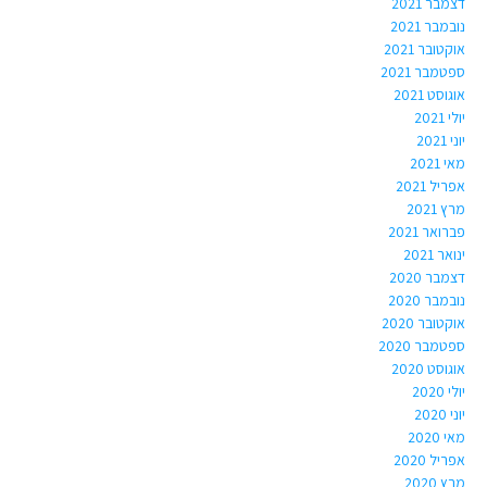
דצמבר 2021
נובמבר 2021
אוקטובר 2021
ספטמבר 2021
אוגוסט 2021
יולי 2021
יוני 2021
מאי 2021
אפריל 2021
מרץ 2021
פברואר 2021
ינואר 2021
דצמבר 2020
נובמבר 2020
אוקטובר 2020
ספטמבר 2020
אוגוסט 2020
יולי 2020
יוני 2020
מאי 2020
אפריל 2020
מרץ 2020