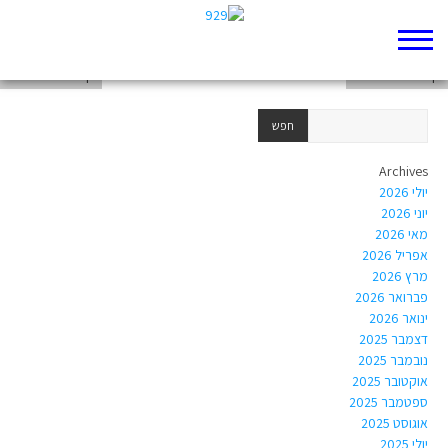
דף 929 חדש שלי
דף 929 חדש שלי
דף 929 חדש שלי
Archives
יולי 2026
יוני 2026
מאי 2026
אפריל 2026
מרץ 2026
פברואר 2026
ינואר 2026
דצמבר 2025
נובמבר 2025
אוקטובר 2025
ספטמבר 2025
אוגוסט 2025
יולי 2025