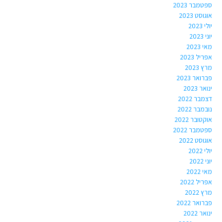
ספטמבר 2023
אוגוסט 2023
יולי 2023
יוני 2023
מאי 2023
אפריל 2023
מרץ 2023
פברואר 2023
ינואר 2023
דצמבר 2022
נובמבר 2022
אוקטובר 2022
ספטמבר 2022
אוגוסט 2022
יולי 2022
יוני 2022
מאי 2022
אפריל 2022
מרץ 2022
פברואר 2022
ינואר 2022