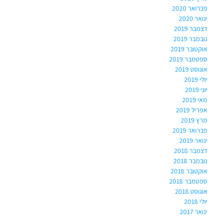
פברואר 2020
ינואר 2020
דצמבר 2019
נובמבר 2019
אוקטובר 2019
ספטמבר 2019
אוגוסט 2019
יולי 2019
יוני 2019
מאי 2019
אפריל 2019
מרץ 2019
פברואר 2019
ינואר 2019
דצמבר 2018
נובמבר 2018
אוקטובר 2018
ספטמבר 2018
אוגוסט 2018
יולי 2018
ינואר 2017