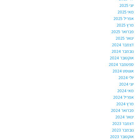
יוני 2025
מאי 2025
אפריל 2025
מרץ 2025
פברואר 2025
ינואר 2025
דצמבר 2024
נובמבר 2024
אוקטובר 2024
ספטמבר 2024
אוגוסט 2024
יולי 2024
יוני 2024
מאי 2024
אפריל 2024
מרץ 2024
פברואר 2024
ינואר 2024
דצמבר 2023
נובמבר 2023
אוקטובר 2023