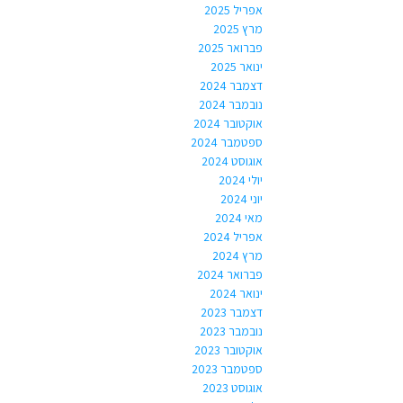
אפריל 2025
מרץ 2025
פברואר 2025
ינואר 2025
דצמבר 2024
נובמבר 2024
אוקטובר 2024
ספטמבר 2024
אוגוסט 2024
יולי 2024
יוני 2024
מאי 2024
אפריל 2024
מרץ 2024
פברואר 2024
ינואר 2024
דצמבר 2023
נובמבר 2023
אוקטובר 2023
ספטמבר 2023
אוגוסט 2023