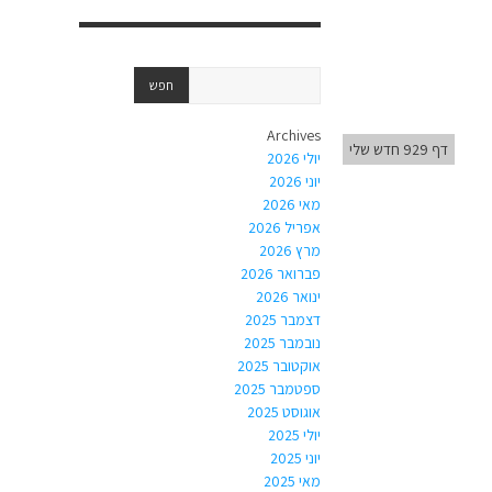
Archives
דף 929 חדש שלי
יולי 2026
יוני 2026
מאי 2026
אפריל 2026
מרץ 2026
פברואר 2026
ינואר 2026
דצמבר 2025
נובמבר 2025
אוקטובר 2025
ספטמבר 2025
אוגוסט 2025
יולי 2025
יוני 2025
מאי 2025