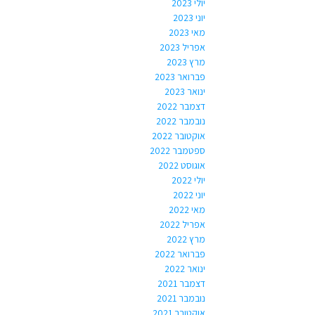
יולי 2023
יוני 2023
מאי 2023
אפריל 2023
מרץ 2023
פברואר 2023
ינואר 2023
דצמבר 2022
נובמבר 2022
אוקטובר 2022
ספטמבר 2022
אוגוסט 2022
יולי 2022
יוני 2022
מאי 2022
אפריל 2022
מרץ 2022
פברואר 2022
ינואר 2022
דצמבר 2021
נובמבר 2021
אוקטובר 2021