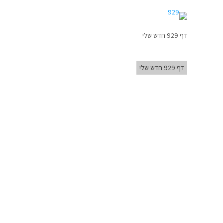
דף 929 חדש שלי
דף 929 חדש שלי