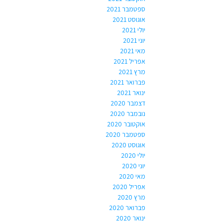
ספטמבר 2021
אוגוסט 2021
יולי 2021
יוני 2021
מאי 2021
אפריל 2021
מרץ 2021
פברואר 2021
ינואר 2021
דצמבר 2020
נובמבר 2020
אוקטובר 2020
ספטמבר 2020
אוגוסט 2020
יולי 2020
יוני 2020
מאי 2020
אפריל 2020
מרץ 2020
פברואר 2020
ינואר 2020