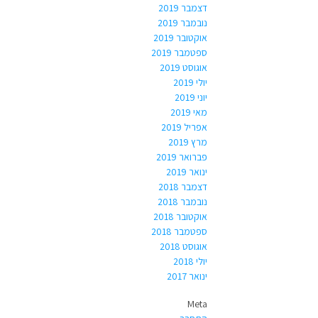
דצמבר 2019
נובמבר 2019
אוקטובר 2019
ספטמבר 2019
אוגוסט 2019
יולי 2019
יוני 2019
מאי 2019
אפריל 2019
מרץ 2019
פברואר 2019
ינואר 2019
דצמבר 2018
נובמבר 2018
אוקטובר 2018
ספטמבר 2018
אוגוסט 2018
יולי 2018
ינואר 2017
Meta