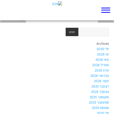
דף 929 חדש שלי
במדבר יא
דף 929 חדש שלי
Archives
יולי 2026
יוני 2026
מאי 2026
אפריל 2026
מרץ 2026
פברואר 2026
ינואר 2026
דצמבר 2025
נובמבר 2025
אוקטובר 2025
ספטמבר 2025
אוגוסט 2025
יולי 2025