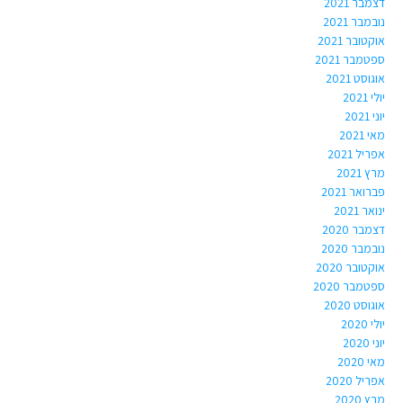
דצמבר 2021
נובמבר 2021
אוקטובר 2021
ספטמבר 2021
אוגוסט 2021
יולי 2021
יוני 2021
מאי 2021
אפריל 2021
מרץ 2021
פברואר 2021
ינואר 2021
דצמבר 2020
נובמבר 2020
אוקטובר 2020
ספטמבר 2020
אוגוסט 2020
יולי 2020
יוני 2020
מאי 2020
אפריל 2020
מרץ 2020