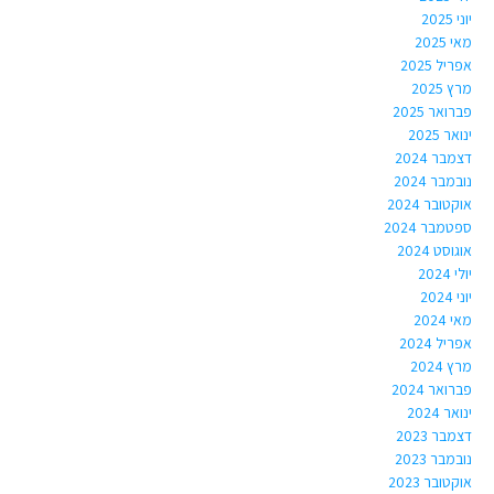
יוני 2025
מאי 2025
אפריל 2025
מרץ 2025
פברואר 2025
ינואר 2025
דצמבר 2024
נובמבר 2024
אוקטובר 2024
ספטמבר 2024
אוגוסט 2024
יולי 2024
יוני 2024
מאי 2024
אפריל 2024
מרץ 2024
פברואר 2024
ינואר 2024
דצמבר 2023
נובמבר 2023
אוקטובר 2023