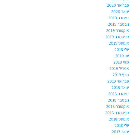
פברואר 2020
ינואר 2020
דצמבר 2019
נובמבר 2019
אוקטובר 2019
ספטמבר 2019
אוגוסט 2019
יולי 2019
יוני 2019
מאי 2019
אפריל 2019
מרץ 2019
פברואר 2019
ינואר 2019
דצמבר 2018
נובמבר 2018
אוקטובר 2018
ספטמבר 2018
אוגוסט 2018
יולי 2018
ינואר 2017