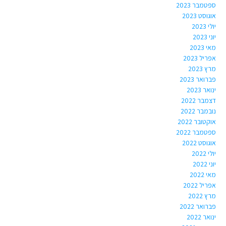
ספטמבר 2023
אוגוסט 2023
יולי 2023
יוני 2023
מאי 2023
אפריל 2023
מרץ 2023
פברואר 2023
ינואר 2023
דצמבר 2022
נובמבר 2022
אוקטובר 2022
ספטמבר 2022
אוגוסט 2022
יולי 2022
יוני 2022
מאי 2022
אפריל 2022
מרץ 2022
פברואר 2022
ינואר 2022