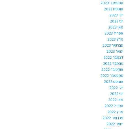
ספטמבר 2023
אוגוסט 2023
יולי 2023
יוני 2023
מאי 2023
אפריל 2023
מרץ 2023
פברואר 2023
ינואר 2023
דצמבר 2022
נובמבר 2022
אוקטובר 2022
ספטמבר 2022
אוגוסט 2022
יולי 2022
יוני 2022
מאי 2022
אפריל 2022
מרץ 2022
פברואר 2022
ינואר 2022