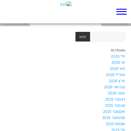
דף 929 חדש שלי
דף 929 חדש שלי
דף 929 חדש שלי
Archives
יולי 2026
יוני 2026
מאי 2026
אפריל 2026
מרץ 2026
פברואר 2026
ינואר 2026
דצמבר 2025
נובמבר 2025
אוקטובר 2025
ספטמבר 2025
אוגוסט 2025
יולי 2025