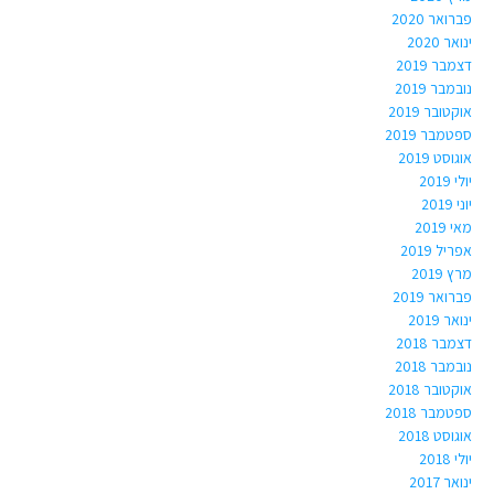
פברואר 2020
ינואר 2020
דצמבר 2019
נובמבר 2019
אוקטובר 2019
ספטמבר 2019
אוגוסט 2019
יולי 2019
יוני 2019
מאי 2019
אפריל 2019
מרץ 2019
פברואר 2019
ינואר 2019
דצמבר 2018
נובמבר 2018
אוקטובר 2018
ספטמבר 2018
אוגוסט 2018
יולי 2018
ינואר 2017