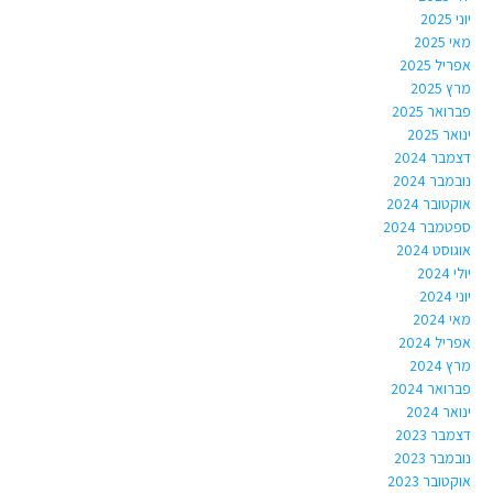
יוני 2025
מאי 2025
אפריל 2025
מרץ 2025
פברואר 2025
ינואר 2025
דצמבר 2024
נובמבר 2024
אוקטובר 2024
ספטמבר 2024
אוגוסט 2024
יולי 2024
יוני 2024
מאי 2024
אפריל 2024
מרץ 2024
פברואר 2024
ינואר 2024
דצמבר 2023
נובמבר 2023
אוקטובר 2023