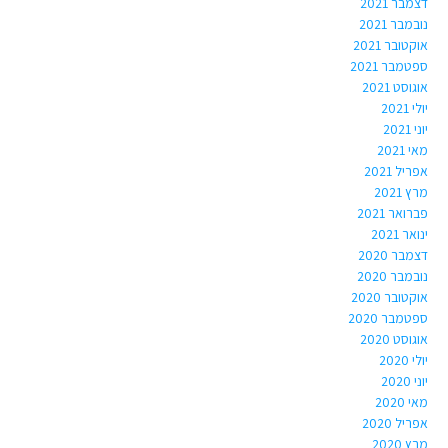
דצמבר 2021
נובמבר 2021
אוקטובר 2021
ספטמבר 2021
אוגוסט 2021
יולי 2021
יוני 2021
מאי 2021
אפריל 2021
מרץ 2021
פברואר 2021
ינואר 2021
דצמבר 2020
נובמבר 2020
אוקטובר 2020
ספטמבר 2020
אוגוסט 2020
יולי 2020
יוני 2020
מאי 2020
אפריל 2020
מרץ 2020