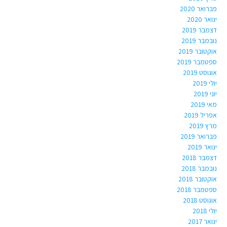
פברואר 2020
ינואר 2020
דצמבר 2019
נובמבר 2019
אוקטובר 2019
ספטמבר 2019
אוגוסט 2019
יולי 2019
יוני 2019
מאי 2019
אפריל 2019
מרץ 2019
פברואר 2019
ינואר 2019
דצמבר 2018
נובמבר 2018
אוקטובר 2018
ספטמבר 2018
אוגוסט 2018
יולי 2018
ינואר 2017