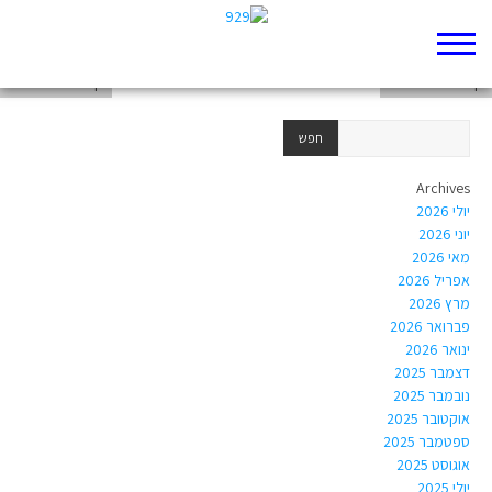
דף 929 חדש שלי
דף 929 חדש שלי
דף 929 חדש שלי
Archives
יולי 2026
יוני 2026
מאי 2026
אפריל 2026
מרץ 2026
פברואר 2026
ינואר 2026
דצמבר 2025
נובמבר 2025
אוקטובר 2025
ספטמבר 2025
אוגוסט 2025
יולי 2025