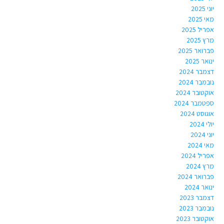
יוני 2025
מאי 2025
אפריל 2025
מרץ 2025
פברואר 2025
ינואר 2025
דצמבר 2024
נובמבר 2024
אוקטובר 2024
ספטמבר 2024
אוגוסט 2024
יולי 2024
יוני 2024
מאי 2024
אפריל 2024
מרץ 2024
פברואר 2024
ינואר 2024
דצמבר 2023
נובמבר 2023
אוקטובר 2023