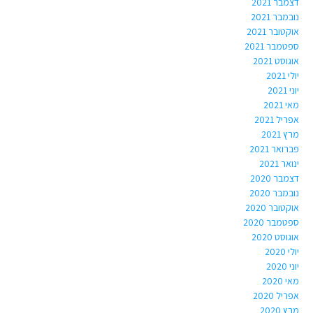
דצמבר 2021
נובמבר 2021
אוקטובר 2021
ספטמבר 2021
אוגוסט 2021
יולי 2021
יוני 2021
מאי 2021
אפריל 2021
מרץ 2021
פברואר 2021
ינואר 2021
דצמבר 2020
נובמבר 2020
אוקטובר 2020
ספטמבר 2020
אוגוסט 2020
יולי 2020
יוני 2020
מאי 2020
אפריל 2020
מרץ 2020