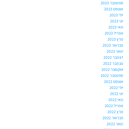
ספטמבר 2023
אוגוסט 2023
יולי 2023
יוני 2023
מאי 2023
אפריל 2023
מרץ 2023
פברואר 2023
ינואר 2023
דצמבר 2022
נובמבר 2022
אוקטובר 2022
ספטמבר 2022
אוגוסט 2022
יולי 2022
יוני 2022
מאי 2022
אפריל 2022
מרץ 2022
פברואר 2022
ינואר 2022