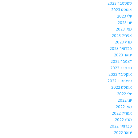
ספטמבר 2023
אוגוסט 2023
יולי 2023
יוני 2023
מאי 2023
אפריל 2023
מרץ 2023
פברואר 2023
ינואר 2023
דצמבר 2022
נובמבר 2022
אוקטובר 2022
ספטמבר 2022
אוגוסט 2022
יולי 2022
יוני 2022
מאי 2022
אפריל 2022
מרץ 2022
פברואר 2022
ינואר 2022