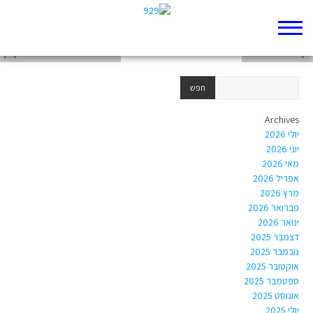
דף 929 חדש שלי
דף 929 חדש שלי
חידושים יפים של הרב יואל בן נון
Archives
יולי 2026
יוני 2026
מאי 2026
אפריל 2026
מרץ 2026
פברואר 2026
ינואר 2026
דצמבר 2025
נובמבר 2025
אוקטובר 2025
ספטמבר 2025
אוגוסט 2025
יולי 2025