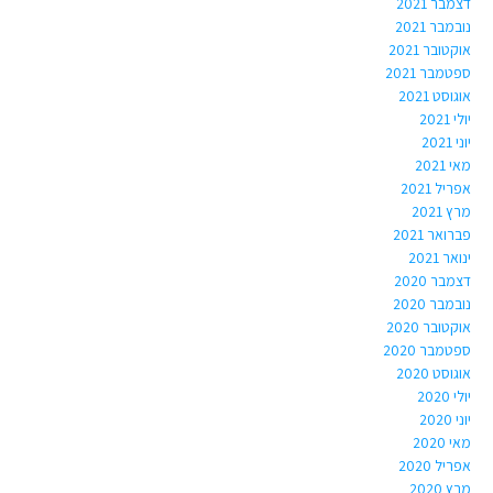
דצמבר 2021
נובמבר 2021
אוקטובר 2021
ספטמבר 2021
אוגוסט 2021
יולי 2021
יוני 2021
מאי 2021
אפריל 2021
מרץ 2021
פברואר 2021
ינואר 2021
דצמבר 2020
נובמבר 2020
אוקטובר 2020
ספטמבר 2020
אוגוסט 2020
יולי 2020
יוני 2020
מאי 2020
אפריל 2020
מרץ 2020