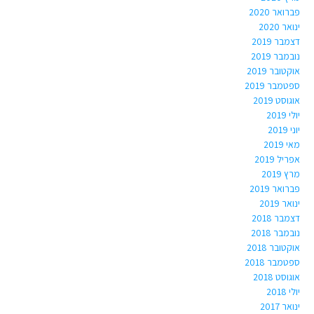
פברואר 2020
ינואר 2020
דצמבר 2019
נובמבר 2019
אוקטובר 2019
ספטמבר 2019
אוגוסט 2019
יולי 2019
יוני 2019
מאי 2019
אפריל 2019
מרץ 2019
פברואר 2019
ינואר 2019
דצמבר 2018
נובמבר 2018
אוקטובר 2018
ספטמבר 2018
אוגוסט 2018
יולי 2018
ינואר 2017