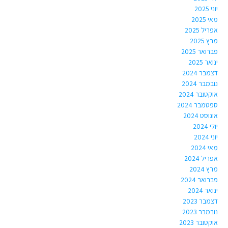
יוני 2025
מאי 2025
אפריל 2025
מרץ 2025
פברואר 2025
ינואר 2025
דצמבר 2024
נובמבר 2024
אוקטובר 2024
ספטמבר 2024
אוגוסט 2024
יולי 2024
יוני 2024
מאי 2024
אפריל 2024
מרץ 2024
פברואר 2024
ינואר 2024
דצמבר 2023
נובמבר 2023
אוקטובר 2023