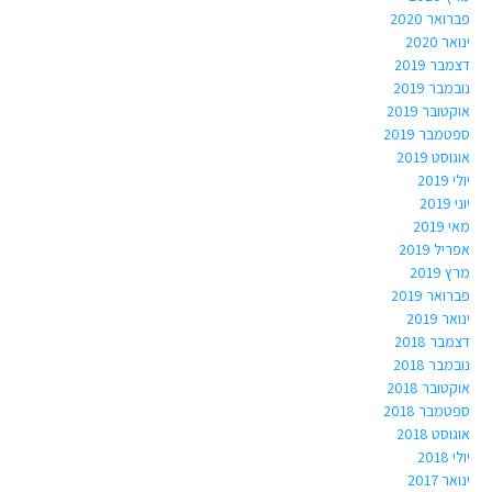
פברואר 2020
ינואר 2020
דצמבר 2019
נובמבר 2019
אוקטובר 2019
ספטמבר 2019
אוגוסט 2019
יולי 2019
יוני 2019
מאי 2019
אפריל 2019
מרץ 2019
פברואר 2019
ינואר 2019
דצמבר 2018
נובמבר 2018
אוקטובר 2018
ספטמבר 2018
אוגוסט 2018
יולי 2018
ינואר 2017