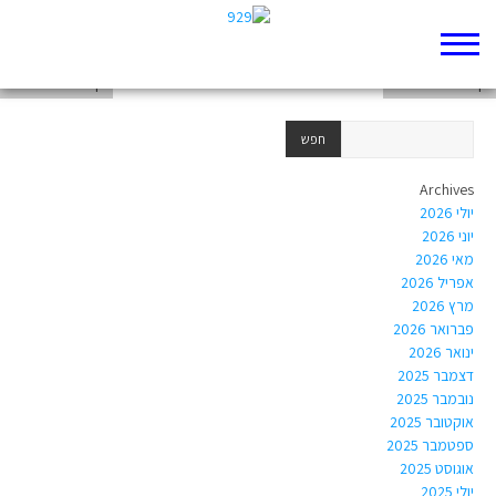
דף 929 חדש שלי
דף 929 חדש שלי
דף 929 חדש שלי
Archives
יולי 2026
יוני 2026
מאי 2026
אפריל 2026
מרץ 2026
פברואר 2026
ינואר 2026
דצמבר 2025
נובמבר 2025
אוקטובר 2025
ספטמבר 2025
אוגוסט 2025
יולי 2025