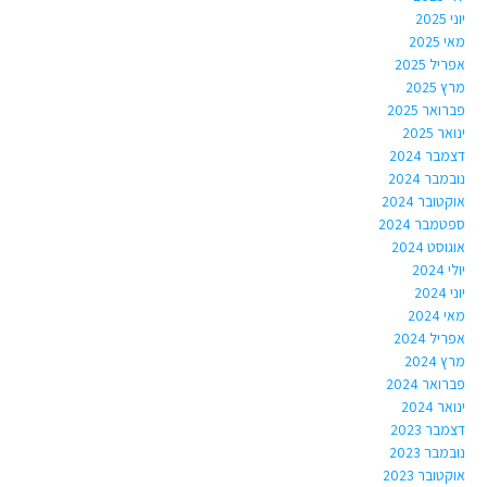
יוני 2025
מאי 2025
אפריל 2025
מרץ 2025
פברואר 2025
ינואר 2025
דצמבר 2024
נובמבר 2024
אוקטובר 2024
ספטמבר 2024
אוגוסט 2024
יולי 2024
יוני 2024
מאי 2024
אפריל 2024
מרץ 2024
פברואר 2024
ינואר 2024
דצמבר 2023
נובמבר 2023
אוקטובר 2023