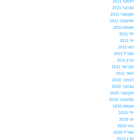
דצמבר 2021
נובמבר 2021
אוקטובר 2021
ספטמבר 2021
אוגוסט 2021
יולי 2021
יוני 2021
מאי 2021
אפריל 2021
מרץ 2021
פברואר 2021
ינואר 2021
דצמבר 2020
נובמבר 2020
אוקטובר 2020
ספטמבר 2020
אוגוסט 2020
יולי 2020
יוני 2020
מאי 2020
אפריל 2020
מרץ 2020