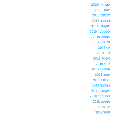
פברואר 2020
ינואר 2020
דצמבר 2019
נובמבר 2019
אוקטובר 2019
ספטמבר 2019
אוגוסט 2019
יולי 2019
יוני 2019
מאי 2019
אפריל 2019
מרץ 2019
פברואר 2019
ינואר 2019
דצמבר 2018
נובמבר 2018
אוקטובר 2018
ספטמבר 2018
אוגוסט 2018
יולי 2018
ינואר 2017