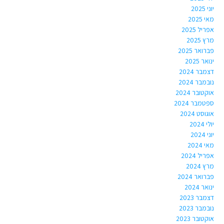
יוני 2025
מאי 2025
אפריל 2025
מרץ 2025
פברואר 2025
ינואר 2025
דצמבר 2024
נובמבר 2024
אוקטובר 2024
ספטמבר 2024
אוגוסט 2024
יולי 2024
יוני 2024
מאי 2024
אפריל 2024
מרץ 2024
פברואר 2024
ינואר 2024
דצמבר 2023
נובמבר 2023
אוקטובר 2023