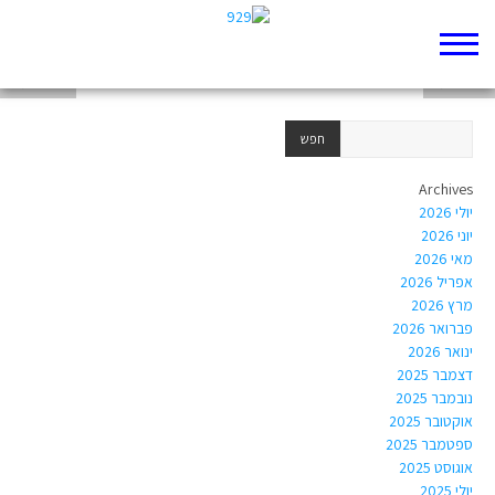
בראשית ט
בראשית ד
בראשית יא
Archives
יולי 2026
יוני 2026
מאי 2026
אפריל 2026
מרץ 2026
פברואר 2026
ינואר 2026
דצמבר 2025
נובמבר 2025
אוקטובר 2025
ספטמבר 2025
אוגוסט 2025
יולי 2025