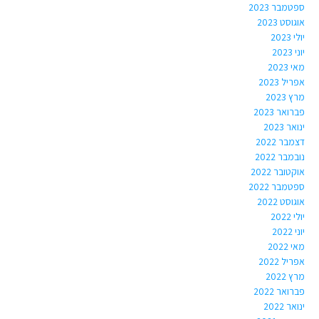
ספטמבר 2023
אוגוסט 2023
יולי 2023
יוני 2023
מאי 2023
אפריל 2023
מרץ 2023
פברואר 2023
ינואר 2023
דצמבר 2022
נובמבר 2022
אוקטובר 2022
ספטמבר 2022
אוגוסט 2022
יולי 2022
יוני 2022
מאי 2022
אפריל 2022
מרץ 2022
פברואר 2022
ינואר 2022