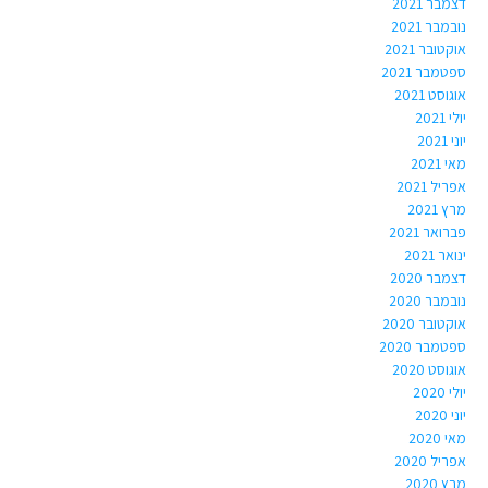
דצמבר 2021
נובמבר 2021
אוקטובר 2021
ספטמבר 2021
אוגוסט 2021
יולי 2021
יוני 2021
מאי 2021
אפריל 2021
מרץ 2021
פברואר 2021
ינואר 2021
דצמבר 2020
נובמבר 2020
אוקטובר 2020
ספטמבר 2020
אוגוסט 2020
יולי 2020
יוני 2020
מאי 2020
אפריל 2020
מרץ 2020