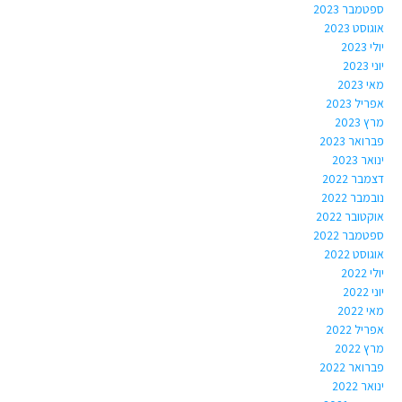
ספטמבר 2023
אוגוסט 2023
יולי 2023
יוני 2023
מאי 2023
אפריל 2023
מרץ 2023
פברואר 2023
ינואר 2023
דצמבר 2022
נובמבר 2022
אוקטובר 2022
ספטמבר 2022
אוגוסט 2022
יולי 2022
יוני 2022
מאי 2022
אפריל 2022
מרץ 2022
פברואר 2022
ינואר 2022