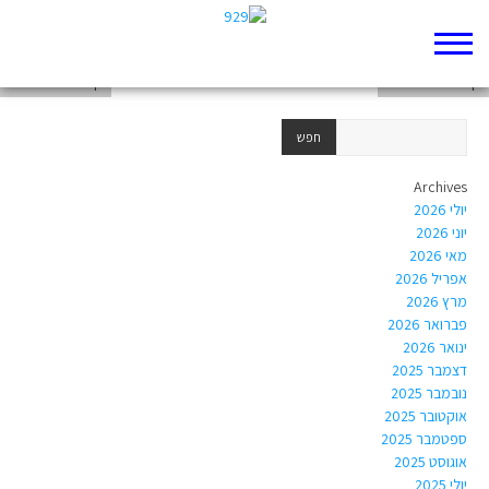
דף 929 חדש שלי
דף 929 חדש שלי
דף 929 חדש שלי
Archives
יולי 2026
יוני 2026
מאי 2026
אפריל 2026
מרץ 2026
פברואר 2026
ינואר 2026
דצמבר 2025
נובמבר 2025
אוקטובר 2025
ספטמבר 2025
אוגוסט 2025
יולי 2025