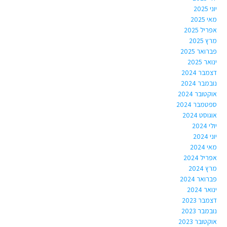
יוני 2025
מאי 2025
אפריל 2025
מרץ 2025
פברואר 2025
ינואר 2025
דצמבר 2024
נובמבר 2024
אוקטובר 2024
ספטמבר 2024
אוגוסט 2024
יולי 2024
יוני 2024
מאי 2024
אפריל 2024
מרץ 2024
פברואר 2024
ינואר 2024
דצמבר 2023
נובמבר 2023
אוקטובר 2023