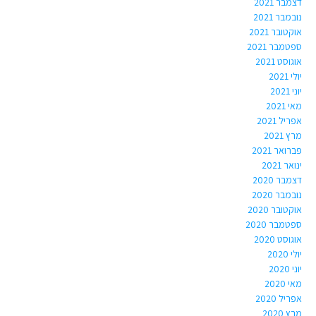
דצמבר 2021
נובמבר 2021
אוקטובר 2021
ספטמבר 2021
אוגוסט 2021
יולי 2021
יוני 2021
מאי 2021
אפריל 2021
מרץ 2021
פברואר 2021
ינואר 2021
דצמבר 2020
נובמבר 2020
אוקטובר 2020
ספטמבר 2020
אוגוסט 2020
יולי 2020
יוני 2020
מאי 2020
אפריל 2020
מרץ 2020