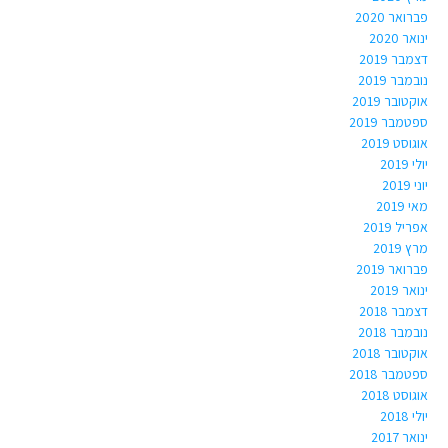
פברואר 2020
ינואר 2020
דצמבר 2019
נובמבר 2019
אוקטובר 2019
ספטמבר 2019
אוגוסט 2019
יולי 2019
יוני 2019
מאי 2019
אפריל 2019
מרץ 2019
פברואר 2019
ינואר 2019
דצמבר 2018
נובמבר 2018
אוקטובר 2018
ספטמבר 2018
אוגוסט 2018
יולי 2018
ינואר 2017