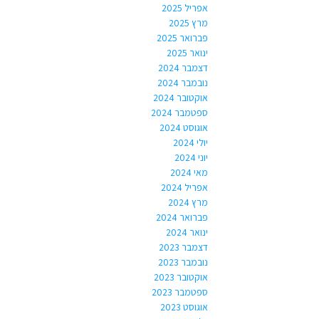
אפריל 2025
מרץ 2025
פברואר 2025
ינואר 2025
דצמבר 2024
נובמבר 2024
אוקטובר 2024
ספטמבר 2024
אוגוסט 2024
יולי 2024
יוני 2024
מאי 2024
אפריל 2024
מרץ 2024
פברואר 2024
ינואר 2024
דצמבר 2023
נובמבר 2023
אוקטובר 2023
ספטמבר 2023
אוגוסט 2023