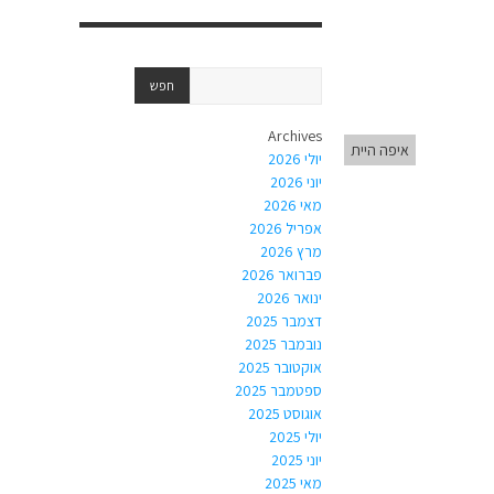
Archives
איפה היית
יולי 2026
יוני 2026
מאי 2026
אפריל 2026
מרץ 2026
פברואר 2026
ינואר 2026
דצמבר 2025
נובמבר 2025
אוקטובר 2025
ספטמבר 2025
אוגוסט 2025
יולי 2025
יוני 2025
מאי 2025