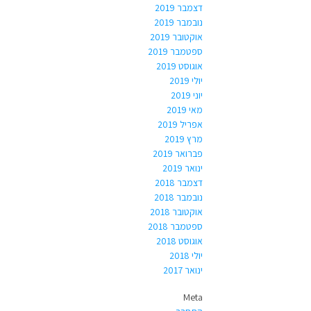
דצמבר 2019
נובמבר 2019
אוקטובר 2019
ספטמבר 2019
אוגוסט 2019
יולי 2019
יוני 2019
מאי 2019
אפריל 2019
מרץ 2019
פברואר 2019
ינואר 2019
דצמבר 2018
נובמבר 2018
אוקטובר 2018
ספטמבר 2018
אוגוסט 2018
יולי 2018
ינואר 2017
Meta