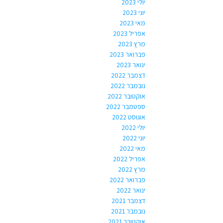
יולי 2023
יוני 2023
מאי 2023
אפריל 2023
מרץ 2023
פברואר 2023
ינואר 2023
דצמבר 2022
נובמבר 2022
אוקטובר 2022
ספטמבר 2022
אוגוסט 2022
יולי 2022
יוני 2022
מאי 2022
אפריל 2022
מרץ 2022
פברואר 2022
ינואר 2022
דצמבר 2021
נובמבר 2021
אוקטובר 2021