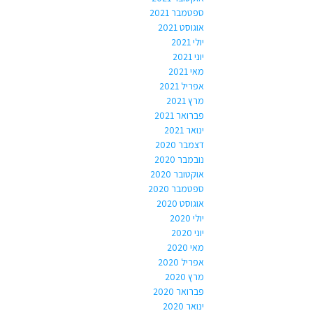
ספטמבר 2021
אוגוסט 2021
יולי 2021
יוני 2021
מאי 2021
אפריל 2021
מרץ 2021
פברואר 2021
ינואר 2021
דצמבר 2020
נובמבר 2020
אוקטובר 2020
ספטמבר 2020
אוגוסט 2020
יולי 2020
יוני 2020
מאי 2020
אפריל 2020
מרץ 2020
פברואר 2020
ינואר 2020