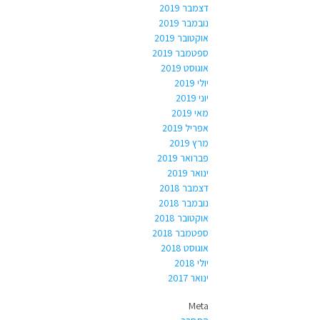
דצמבר 2019
נובמבר 2019
אוקטובר 2019
ספטמבר 2019
אוגוסט 2019
יולי 2019
יוני 2019
מאי 2019
אפריל 2019
מרץ 2019
פברואר 2019
ינואר 2019
דצמבר 2018
נובמבר 2018
אוקטובר 2018
ספטמבר 2018
אוגוסט 2018
יולי 2018
ינואר 2017
Meta