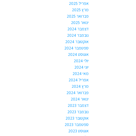
אפריל 2025
מרץ 2025
פברואר 2025
ינואר 2025
דצמבר 2024
נובמבר 2024
אוקטובר 2024
ספטמבר 2024
אוגוסט 2024
יולי 2024
יוני 2024
מאי 2024
אפריל 2024
מרץ 2024
פברואר 2024
ינואר 2024
דצמבר 2023
נובמבר 2023
אוקטובר 2023
ספטמבר 2023
אוגוסט 2023