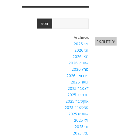
Archives
יהודה ותמר
יולי 2026
יוני 2026
מאי 2026
אפריל 2026
מרץ 2026
פברואר 2026
ינואר 2026
דצמבר 2025
נובמבר 2025
אוקטובר 2025
ספטמבר 2025
אוגוסט 2025
יולי 2025
יוני 2025
מאי 2025