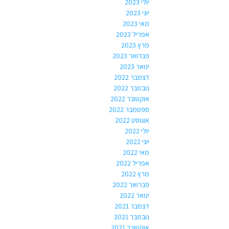
יולי 2023
יוני 2023
מאי 2023
אפריל 2023
מרץ 2023
פברואר 2023
ינואר 2023
דצמבר 2022
נובמבר 2022
אוקטובר 2022
ספטמבר 2022
אוגוסט 2022
יולי 2022
יוני 2022
מאי 2022
אפריל 2022
מרץ 2022
פברואר 2022
ינואר 2022
דצמבר 2021
נובמבר 2021
אוקטובר 2021