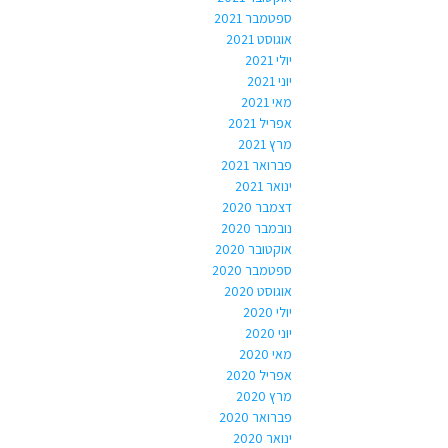
ספטמבר 2021
אוגוסט 2021
יולי 2021
יוני 2021
מאי 2021
אפריל 2021
מרץ 2021
פברואר 2021
ינואר 2021
דצמבר 2020
נובמבר 2020
אוקטובר 2020
ספטמבר 2020
אוגוסט 2020
יולי 2020
יוני 2020
מאי 2020
אפריל 2020
מרץ 2020
פברואר 2020
ינואר 2020