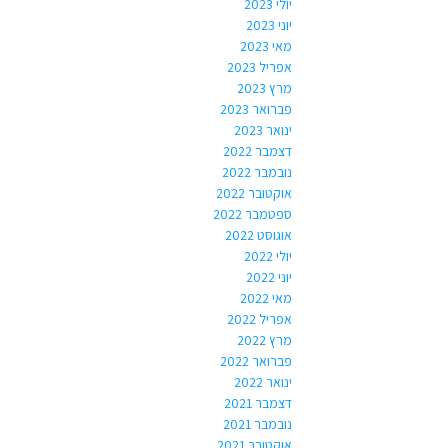
יולי 2023
יוני 2023
מאי 2023
אפריל 2023
מרץ 2023
פברואר 2023
ינואר 2023
דצמבר 2022
נובמבר 2022
אוקטובר 2022
ספטמבר 2022
אוגוסט 2022
יולי 2022
יוני 2022
מאי 2022
אפריל 2022
מרץ 2022
פברואר 2022
ינואר 2022
דצמבר 2021
נובמבר 2021
אוקטובר 2021