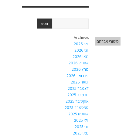
Archives
סיפורי אברהם
יולי 2026
יוני 2026
מאי 2026
אפריל 2026
מרץ 2026
פברואר 2026
ינואר 2026
דצמבר 2025
נובמבר 2025
אוקטובר 2025
ספטמבר 2025
אוגוסט 2025
יולי 2025
יוני 2025
מאי 2025