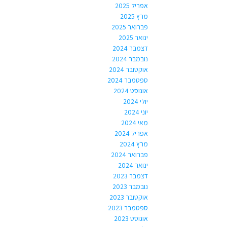
אפריל 2025
מרץ 2025
פברואר 2025
ינואר 2025
דצמבר 2024
נובמבר 2024
אוקטובר 2024
ספטמבר 2024
אוגוסט 2024
יולי 2024
יוני 2024
מאי 2024
אפריל 2024
מרץ 2024
פברואר 2024
ינואר 2024
דצמבר 2023
נובמבר 2023
אוקטובר 2023
ספטמבר 2023
אוגוסט 2023