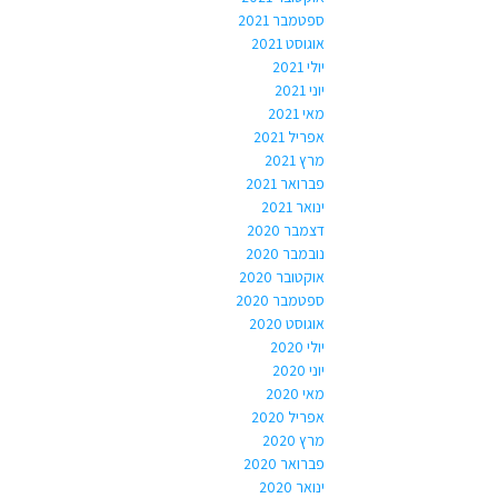
ספטמבר 2021
אוגוסט 2021
יולי 2021
יוני 2021
מאי 2021
אפריל 2021
מרץ 2021
פברואר 2021
ינואר 2021
דצמבר 2020
נובמבר 2020
אוקטובר 2020
ספטמבר 2020
אוגוסט 2020
יולי 2020
יוני 2020
מאי 2020
אפריל 2020
מרץ 2020
פברואר 2020
ינואר 2020