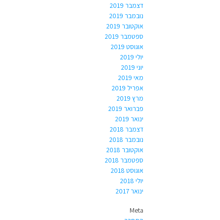
דצמבר 2019
נובמבר 2019
אוקטובר 2019
ספטמבר 2019
אוגוסט 2019
יולי 2019
יוני 2019
מאי 2019
אפריל 2019
מרץ 2019
פברואר 2019
ינואר 2019
דצמבר 2018
נובמבר 2018
אוקטובר 2018
ספטמבר 2018
אוגוסט 2018
יולי 2018
ינואר 2017
Meta