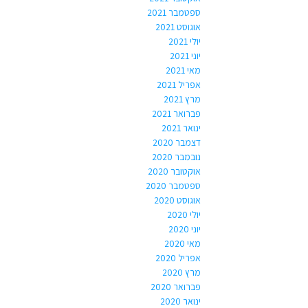
ספטמבר 2021
אוגוסט 2021
יולי 2021
יוני 2021
מאי 2021
אפריל 2021
מרץ 2021
פברואר 2021
ינואר 2021
דצמבר 2020
נובמבר 2020
אוקטובר 2020
ספטמבר 2020
אוגוסט 2020
יולי 2020
יוני 2020
מאי 2020
אפריל 2020
מרץ 2020
פברואר 2020
ינואר 2020