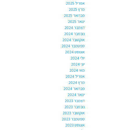
אפריל 2025
מרץ 2025
פברואר 2025
ינואר 2025
דצמבר 2024
נובמבר 2024
אוקטובר 2024
ספטמבר 2024
אוגוסט 2024
יולי 2024
יוני 2024
מאי 2024
אפריל 2024
מרץ 2024
פברואר 2024
ינואר 2024
דצמבר 2023
נובמבר 2023
אוקטובר 2023
ספטמבר 2023
אוגוסט 2023