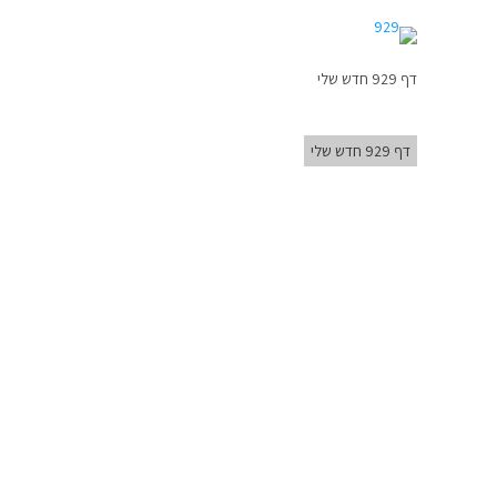
דף 929 חדש שלי
דף 929 חדש שלי