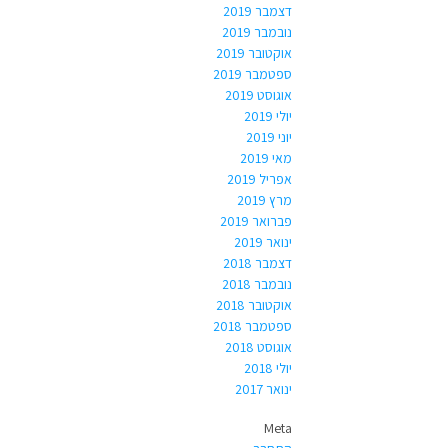
דצמבר 2019
נובמבר 2019
אוקטובר 2019
ספטמבר 2019
אוגוסט 2019
יולי 2019
יוני 2019
מאי 2019
אפריל 2019
מרץ 2019
פברואר 2019
ינואר 2019
דצמבר 2018
נובמבר 2018
אוקטובר 2018
ספטמבר 2018
אוגוסט 2018
יולי 2018
ינואר 2017
Meta