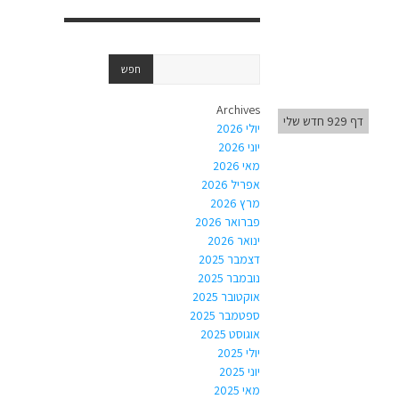
Archives
דף 929 חדש שלי
יולי 2026
יוני 2026
מאי 2026
אפריל 2026
מרץ 2026
פברואר 2026
ינואר 2026
דצמבר 2025
נובמבר 2025
אוקטובר 2025
ספטמבר 2025
אוגוסט 2025
יולי 2025
יוני 2025
מאי 2025