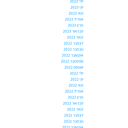
יולי 2023
יוני 2023
מאי 2023
אפריל 2023
מרץ 2023
פברואר 2023
ינואר 2023
דצמבר 2022
נובמבר 2022
אוקטובר 2022
ספטמבר 2022
אוגוסט 2022
יולי 2022
יוני 2022
מאי 2022
אפריל 2022
מרץ 2022
פברואר 2022
ינואר 2022
דצמבר 2021
נובמבר 2021
אוקטובר 2021