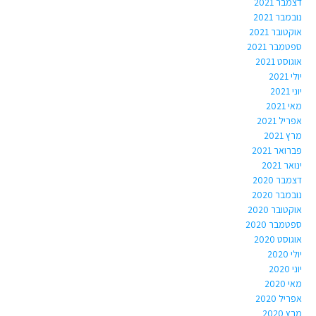
דצמבר 2021
נובמבר 2021
אוקטובר 2021
ספטמבר 2021
אוגוסט 2021
יולי 2021
יוני 2021
מאי 2021
אפריל 2021
מרץ 2021
פברואר 2021
ינואר 2021
דצמבר 2020
נובמבר 2020
אוקטובר 2020
ספטמבר 2020
אוגוסט 2020
יולי 2020
יוני 2020
מאי 2020
אפריל 2020
מרץ 2020