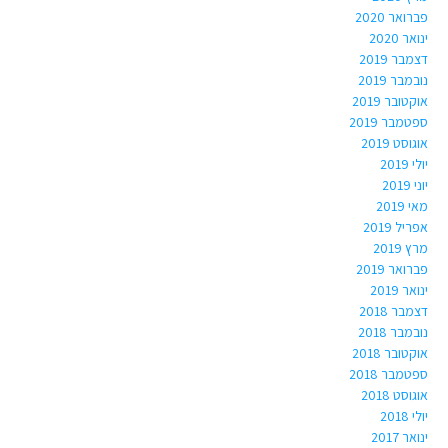
פברואר 2020
ינואר 2020
דצמבר 2019
נובמבר 2019
אוקטובר 2019
ספטמבר 2019
אוגוסט 2019
יולי 2019
יוני 2019
מאי 2019
אפריל 2019
מרץ 2019
פברואר 2019
ינואר 2019
דצמבר 2018
נובמבר 2018
אוקטובר 2018
ספטמבר 2018
אוגוסט 2018
יולי 2018
ינואר 2017