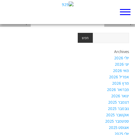
דברי כפירה – עיונים ב 929
דף 929 חדש שלי
דף 929 חדש שלי
Archives
יולי 2026
יוני 2026
מאי 2026
אפריל 2026
מרץ 2026
פברואר 2026
ינואר 2026
דצמבר 2025
נובמבר 2025
אוקטובר 2025
ספטמבר 2025
אוגוסט 2025
יולי 2025