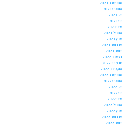
ספטמבר 2023
אוגוסט 2023
יולי 2023
יוני 2023
מאי 2023
אפריל 2023
מרץ 2023
פברואר 2023
ינואר 2023
דצמבר 2022
נובמבר 2022
אוקטובר 2022
ספטמבר 2022
אוגוסט 2022
יולי 2022
יוני 2022
מאי 2022
אפריל 2022
מרץ 2022
פברואר 2022
ינואר 2022