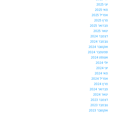
יוני 2025
מאי 2025
אפריל 2025
מרץ 2025
פברואר 2025
ינואר 2025
דצמבר 2024
נובמבר 2024
אוקטובר 2024
ספטמבר 2024
אוגוסט 2024
יולי 2024
יוני 2024
מאי 2024
אפריל 2024
מרץ 2024
פברואר 2024
ינואר 2024
דצמבר 2023
נובמבר 2023
אוקטובר 2023