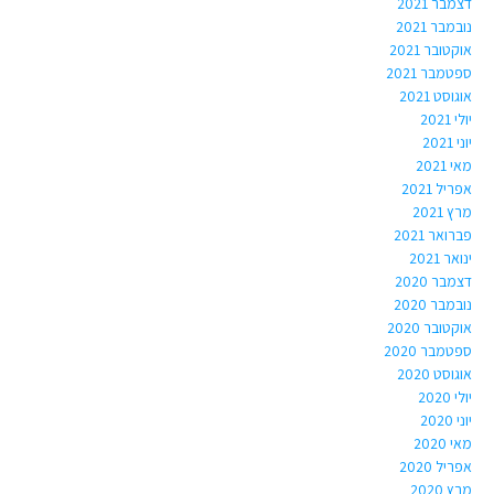
דצמבר 2021
נובמבר 2021
אוקטובר 2021
ספטמבר 2021
אוגוסט 2021
יולי 2021
יוני 2021
מאי 2021
אפריל 2021
מרץ 2021
פברואר 2021
ינואר 2021
דצמבר 2020
נובמבר 2020
אוקטובר 2020
ספטמבר 2020
אוגוסט 2020
יולי 2020
יוני 2020
מאי 2020
אפריל 2020
מרץ 2020