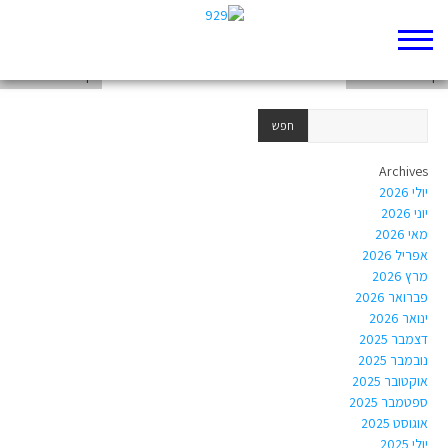
דף 929 חדש שלי
דף 929 חדש שלי
דף 929 חדש שלי
Archives
יולי 2026
יוני 2026
מאי 2026
אפריל 2026
מרץ 2026
פברואר 2026
ינואר 2026
דצמבר 2025
נובמבר 2025
אוקטובר 2025
ספטמבר 2025
אוגוסט 2025
יולי 2025