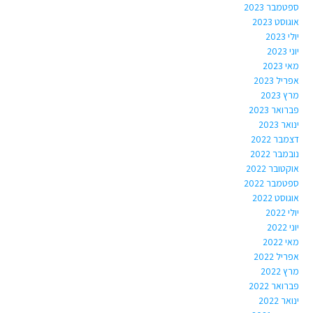
ספטמבר 2023
אוגוסט 2023
יולי 2023
יוני 2023
מאי 2023
אפריל 2023
מרץ 2023
פברואר 2023
ינואר 2023
דצמבר 2022
נובמבר 2022
אוקטובר 2022
ספטמבר 2022
אוגוסט 2022
יולי 2022
יוני 2022
מאי 2022
אפריל 2022
מרץ 2022
פברואר 2022
ינואר 2022