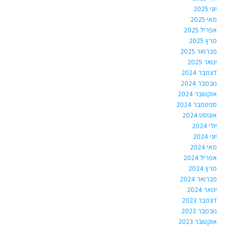
יוני 2025
מאי 2025
אפריל 2025
מרץ 2025
פברואר 2025
ינואר 2025
דצמבר 2024
נובמבר 2024
אוקטובר 2024
ספטמבר 2024
אוגוסט 2024
יולי 2024
יוני 2024
מאי 2024
אפריל 2024
מרץ 2024
פברואר 2024
ינואר 2024
דצמבר 2023
נובמבר 2023
אוקטובר 2023