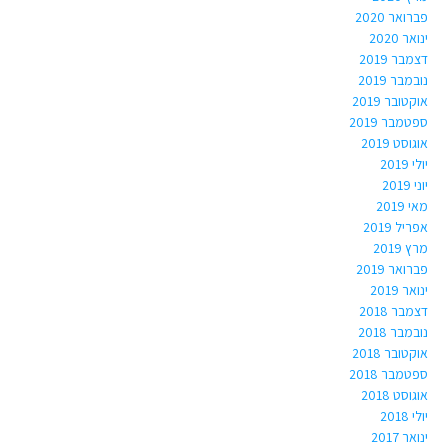
פברואר 2020
ינואר 2020
דצמבר 2019
נובמבר 2019
אוקטובר 2019
ספטמבר 2019
אוגוסט 2019
יולי 2019
יוני 2019
מאי 2019
אפריל 2019
מרץ 2019
פברואר 2019
ינואר 2019
דצמבר 2018
נובמבר 2018
אוקטובר 2018
ספטמבר 2018
אוגוסט 2018
יולי 2018
ינואר 2017