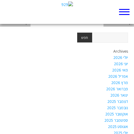
דף 929 חדש שלי
דף 929 חדש שלי
דף 929 חדש שלי
Archives
יולי 2026
יוני 2026
מאי 2026
אפריל 2026
מרץ 2026
פברואר 2026
ינואר 2026
דצמבר 2025
נובמבר 2025
אוקטובר 2025
ספטמבר 2025
אוגוסט 2025
יולי 2025