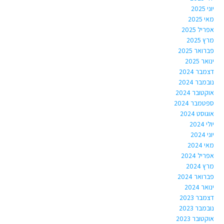
יוני 2025
מאי 2025
אפריל 2025
מרץ 2025
פברואר 2025
ינואר 2025
דצמבר 2024
נובמבר 2024
אוקטובר 2024
ספטמבר 2024
אוגוסט 2024
יולי 2024
יוני 2024
מאי 2024
אפריל 2024
מרץ 2024
פברואר 2024
ינואר 2024
דצמבר 2023
נובמבר 2023
אוקטובר 2023