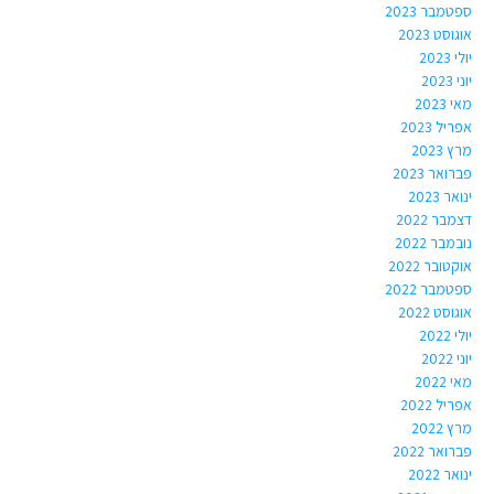
ספטמבר 2023
אוגוסט 2023
יולי 2023
יוני 2023
מאי 2023
אפריל 2023
מרץ 2023
פברואר 2023
ינואר 2023
דצמבר 2022
נובמבר 2022
אוקטובר 2022
ספטמבר 2022
אוגוסט 2022
יולי 2022
יוני 2022
מאי 2022
אפריל 2022
מרץ 2022
פברואר 2022
ינואר 2022