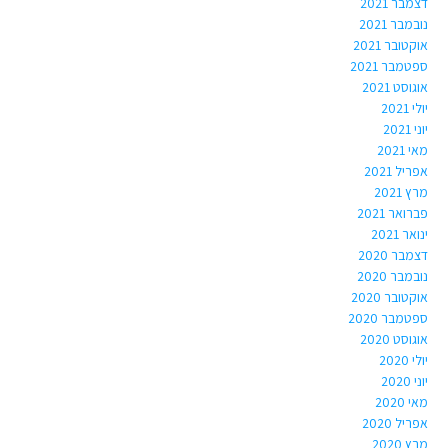
דצמבר 2021
נובמבר 2021
אוקטובר 2021
ספטמבר 2021
אוגוסט 2021
יולי 2021
יוני 2021
מאי 2021
אפריל 2021
מרץ 2021
פברואר 2021
ינואר 2021
דצמבר 2020
נובמבר 2020
אוקטובר 2020
ספטמבר 2020
אוגוסט 2020
יולי 2020
יוני 2020
מאי 2020
אפריל 2020
מרץ 2020