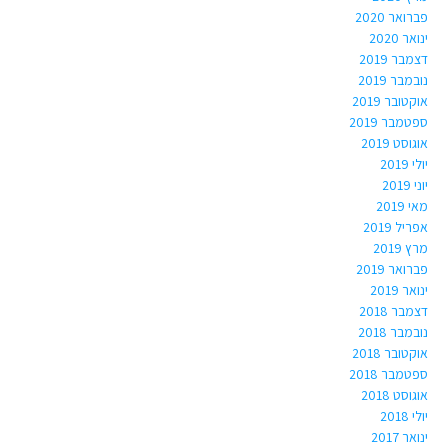
פברואר 2020
ינואר 2020
דצמבר 2019
נובמבר 2019
אוקטובר 2019
ספטמבר 2019
אוגוסט 2019
יולי 2019
יוני 2019
מאי 2019
אפריל 2019
מרץ 2019
פברואר 2019
ינואר 2019
דצמבר 2018
נובמבר 2018
אוקטובר 2018
ספטמבר 2018
אוגוסט 2018
יולי 2018
ינואר 2017