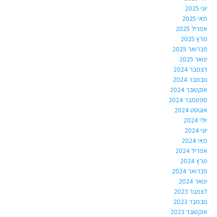
יוני 2025
מאי 2025
אפריל 2025
מרץ 2025
פברואר 2025
ינואר 2025
דצמבר 2024
נובמבר 2024
אוקטובר 2024
ספטמבר 2024
אוגוסט 2024
יולי 2024
יוני 2024
מאי 2024
אפריל 2024
מרץ 2024
פברואר 2024
ינואר 2024
דצמבר 2023
נובמבר 2023
אוקטובר 2023