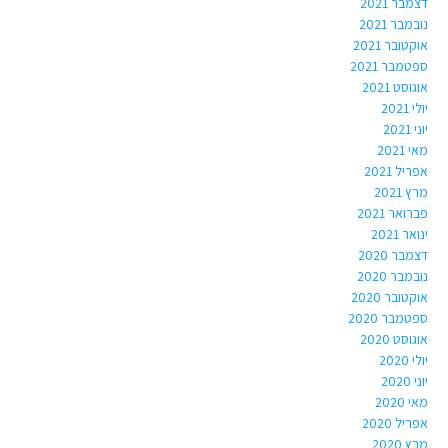
דצמבר 2021
נובמבר 2021
אוקטובר 2021
ספטמבר 2021
אוגוסט 2021
יולי 2021
יוני 2021
מאי 2021
אפריל 2021
מרץ 2021
פברואר 2021
ינואר 2021
דצמבר 2020
נובמבר 2020
אוקטובר 2020
ספטמבר 2020
אוגוסט 2020
יולי 2020
יוני 2020
מאי 2020
אפריל 2020
מרץ 2020