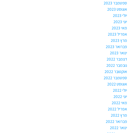
ספטמבר 2023
אוגוסט 2023
יולי 2023
יוני 2023
מאי 2023
אפריל 2023
מרץ 2023
פברואר 2023
ינואר 2023
דצמבר 2022
נובמבר 2022
אוקטובר 2022
ספטמבר 2022
אוגוסט 2022
יולי 2022
יוני 2022
מאי 2022
אפריל 2022
מרץ 2022
פברואר 2022
ינואר 2022