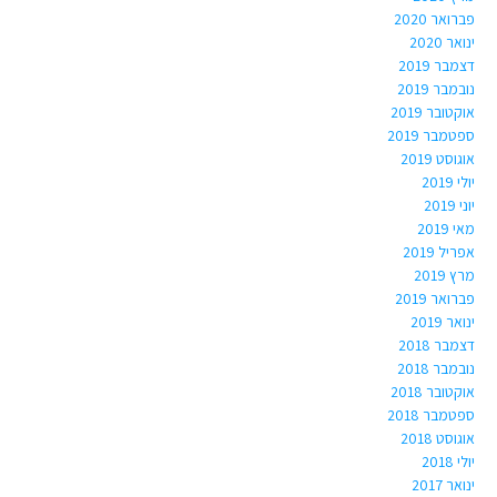
פברואר 2020
ינואר 2020
דצמבר 2019
נובמבר 2019
אוקטובר 2019
ספטמבר 2019
אוגוסט 2019
יולי 2019
יוני 2019
מאי 2019
אפריל 2019
מרץ 2019
פברואר 2019
ינואר 2019
דצמבר 2018
נובמבר 2018
אוקטובר 2018
ספטמבר 2018
אוגוסט 2018
יולי 2018
ינואר 2017