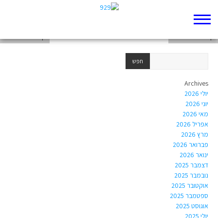
דף 929 חדש שלי
דף 929 חדש שלי
דף 929 חדש שלי
Archives
יולי 2026
יוני 2026
מאי 2026
אפריל 2026
מרץ 2026
פברואר 2026
ינואר 2026
דצמבר 2025
נובמבר 2025
אוקטובר 2025
ספטמבר 2025
אוגוסט 2025
יולי 2025