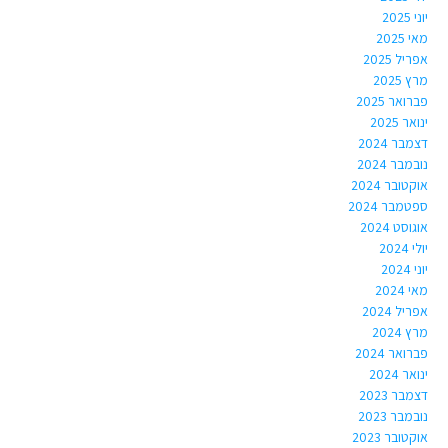
יוני 2025
מאי 2025
אפריל 2025
מרץ 2025
פברואר 2025
ינואר 2025
דצמבר 2024
נובמבר 2024
אוקטובר 2024
ספטמבר 2024
אוגוסט 2024
יולי 2024
יוני 2024
מאי 2024
אפריל 2024
מרץ 2024
פברואר 2024
ינואר 2024
דצמבר 2023
נובמבר 2023
אוקטובר 2023