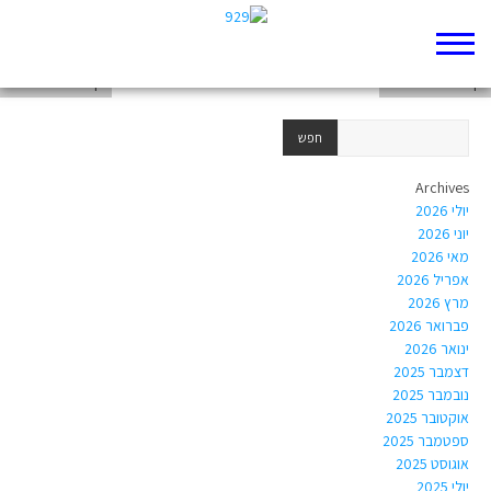
דף 929 חדש שלי
דף 929 חדש שלי
דף 929 חדש שלי
Archives
יולי 2026
יוני 2026
מאי 2026
אפריל 2026
מרץ 2026
פברואר 2026
ינואר 2026
דצמבר 2025
נובמבר 2025
אוקטובר 2025
ספטמבר 2025
אוגוסט 2025
יולי 2025