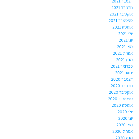
דצמבר 2021
נובמבר 2021
אוקטובר 2021
ספטמבר 2021
אוגוסט 2021
יולי 2021
יוני 2021
מאי 2021
אפריל 2021
מרץ 2021
פברואר 2021
ינואר 2021
דצמבר 2020
נובמבר 2020
אוקטובר 2020
ספטמבר 2020
אוגוסט 2020
יולי 2020
יוני 2020
מאי 2020
אפריל 2020
מרץ 2020