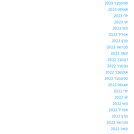
ספטמבר 2023
אוגוסט 2023
יולי 2023
יוני 2023
מאי 2023
אפריל 2023
מרץ 2023
פברואר 2023
ינואר 2023
דצמבר 2022
נובמבר 2022
אוקטובר 2022
ספטמבר 2022
אוגוסט 2022
יולי 2022
יוני 2022
מאי 2022
אפריל 2022
מרץ 2022
פברואר 2022
ינואר 2022