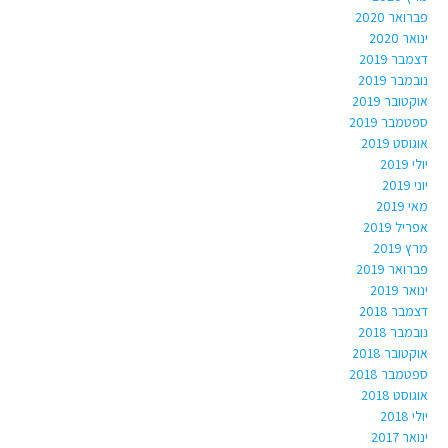
פברואר 2020
ינואר 2020
דצמבר 2019
נובמבר 2019
אוקטובר 2019
ספטמבר 2019
אוגוסט 2019
יולי 2019
יוני 2019
מאי 2019
אפריל 2019
מרץ 2019
פברואר 2019
ינואר 2019
דצמבר 2018
נובמבר 2018
אוקטובר 2018
ספטמבר 2018
אוגוסט 2018
יולי 2018
ינואר 2017