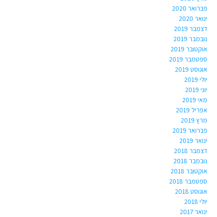
פברואר 2020
ינואר 2020
דצמבר 2019
נובמבר 2019
אוקטובר 2019
ספטמבר 2019
אוגוסט 2019
יולי 2019
יוני 2019
מאי 2019
אפריל 2019
מרץ 2019
פברואר 2019
ינואר 2019
דצמבר 2018
נובמבר 2018
אוקטובר 2018
ספטמבר 2018
אוגוסט 2018
יולי 2018
ינואר 2017