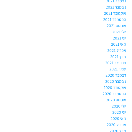
דצמבר 2021
נובמבר 2021
אוקטובר 2021
ספטמבר 2021
אוגוסט 2021
יולי 2021
יוני 2021
מאי 2021
אפריל 2021
מרץ 2021
פברואר 2021
ינואר 2021
דצמבר 2020
נובמבר 2020
אוקטובר 2020
ספטמבר 2020
אוגוסט 2020
יולי 2020
יוני 2020
מאי 2020
אפריל 2020
מרץ 2020