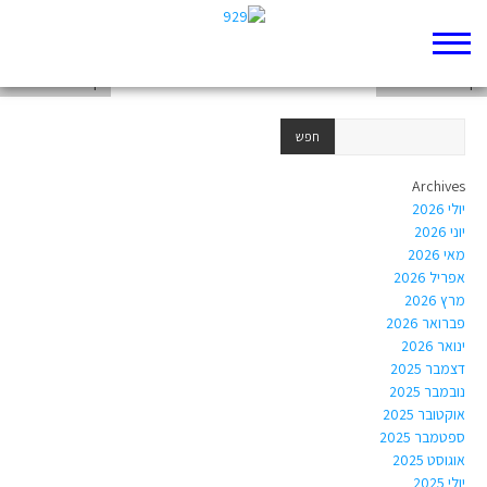
דף 929 חדש שלי
דף 929 חדש שלי
דף 929 חדש שלי
Archives
יולי 2026
יוני 2026
מאי 2026
אפריל 2026
מרץ 2026
פברואר 2026
ינואר 2026
דצמבר 2025
נובמבר 2025
אוקטובר 2025
ספטמבר 2025
אוגוסט 2025
יולי 2025