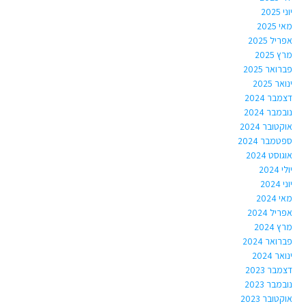
יוני 2025
מאי 2025
אפריל 2025
מרץ 2025
פברואר 2025
ינואר 2025
דצמבר 2024
נובמבר 2024
אוקטובר 2024
ספטמבר 2024
אוגוסט 2024
יולי 2024
יוני 2024
מאי 2024
אפריל 2024
מרץ 2024
פברואר 2024
ינואר 2024
דצמבר 2023
נובמבר 2023
אוקטובר 2023