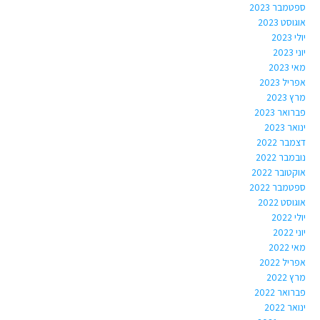
ספטמבר 2023
אוגוסט 2023
יולי 2023
יוני 2023
מאי 2023
אפריל 2023
מרץ 2023
פברואר 2023
ינואר 2023
דצמבר 2022
נובמבר 2022
אוקטובר 2022
ספטמבר 2022
אוגוסט 2022
יולי 2022
יוני 2022
מאי 2022
אפריל 2022
מרץ 2022
פברואר 2022
ינואר 2022