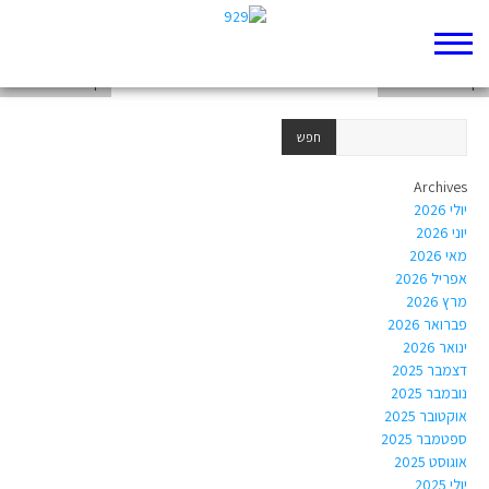
דף 929 חדש שלי
דף 929 חדש שלי
דף 929 חדש שלי
Archives
יולי 2026
יוני 2026
מאי 2026
אפריל 2026
מרץ 2026
פברואר 2026
ינואר 2026
דצמבר 2025
נובמבר 2025
אוקטובר 2025
ספטמבר 2025
אוגוסט 2025
יולי 2025