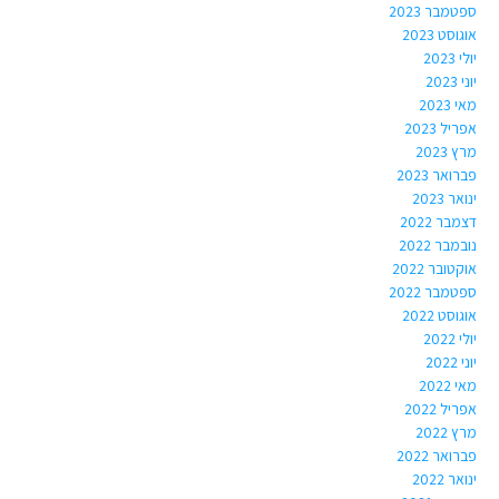
ספטמבר 2023
אוגוסט 2023
יולי 2023
יוני 2023
מאי 2023
אפריל 2023
מרץ 2023
פברואר 2023
ינואר 2023
דצמבר 2022
נובמבר 2022
אוקטובר 2022
ספטמבר 2022
אוגוסט 2022
יולי 2022
יוני 2022
מאי 2022
אפריל 2022
מרץ 2022
פברואר 2022
ינואר 2022