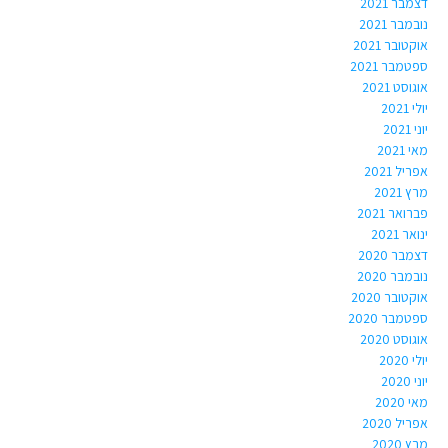
דצמבר 2021
נובמבר 2021
אוקטובר 2021
ספטמבר 2021
אוגוסט 2021
יולי 2021
יוני 2021
מאי 2021
אפריל 2021
מרץ 2021
פברואר 2021
ינואר 2021
דצמבר 2020
נובמבר 2020
אוקטובר 2020
ספטמבר 2020
אוגוסט 2020
יולי 2020
יוני 2020
מאי 2020
אפריל 2020
מרץ 2020