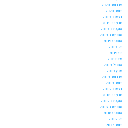
פברואר 2020
ינואר 2020
דצמבר 2019
נובמבר 2019
אוקטובר 2019
ספטמבר 2019
אוגוסט 2019
יולי 2019
יוני 2019
מאי 2019
אפריל 2019
מרץ 2019
פברואר 2019
ינואר 2019
דצמבר 2018
נובמבר 2018
אוקטובר 2018
ספטמבר 2018
אוגוסט 2018
יולי 2018
ינואר 2017