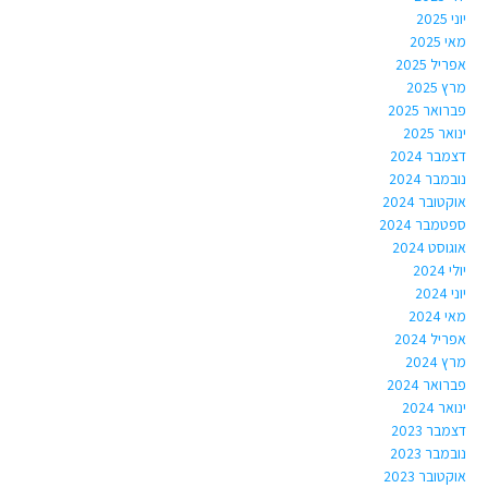
יוני 2025
מאי 2025
אפריל 2025
מרץ 2025
פברואר 2025
ינואר 2025
דצמבר 2024
נובמבר 2024
אוקטובר 2024
ספטמבר 2024
אוגוסט 2024
יולי 2024
יוני 2024
מאי 2024
אפריל 2024
מרץ 2024
פברואר 2024
ינואר 2024
דצמבר 2023
נובמבר 2023
אוקטובר 2023