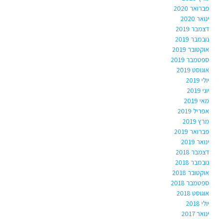
פברואר 2020
ינואר 2020
דצמבר 2019
נובמבר 2019
אוקטובר 2019
ספטמבר 2019
אוגוסט 2019
יולי 2019
יוני 2019
מאי 2019
אפריל 2019
מרץ 2019
פברואר 2019
ינואר 2019
דצמבר 2018
נובמבר 2018
אוקטובר 2018
ספטמבר 2018
אוגוסט 2018
יולי 2018
ינואר 2017