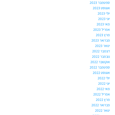
ספטמבר 2023
אוגוסט 2023
יולי 2023
יוני 2023
מאי 2023
אפריל 2023
מרץ 2023
פברואר 2023
ינואר 2023
דצמבר 2022
נובמבר 2022
אוקטובר 2022
ספטמבר 2022
אוגוסט 2022
יולי 2022
יוני 2022
מאי 2022
אפריל 2022
מרץ 2022
פברואר 2022
ינואר 2022