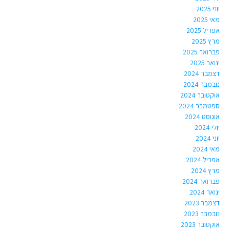
יוני 2025
מאי 2025
אפריל 2025
מרץ 2025
פברואר 2025
ינואר 2025
דצמבר 2024
נובמבר 2024
אוקטובר 2024
ספטמבר 2024
אוגוסט 2024
יולי 2024
יוני 2024
מאי 2024
אפריל 2024
מרץ 2024
פברואר 2024
ינואר 2024
דצמבר 2023
נובמבר 2023
אוקטובר 2023