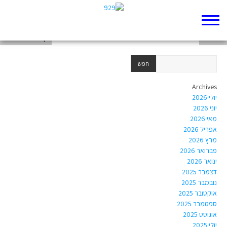
ירמיהו
בראשית
דף 929 חדש שלי
Archives
יולי 2026
יוני 2026
מאי 2026
אפריל 2026
מרץ 2026
פברואר 2026
ינואר 2026
דצמבר 2025
נובמבר 2025
אוקטובר 2025
ספטמבר 2025
אוגוסט 2025
יולי 2025