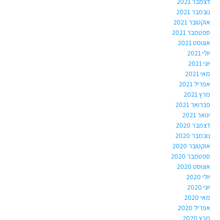
דצמבר 2021
נובמבר 2021
אוקטובר 2021
ספטמבר 2021
אוגוסט 2021
יולי 2021
יוני 2021
מאי 2021
אפריל 2021
מרץ 2021
פברואר 2021
ינואר 2021
דצמבר 2020
נובמבר 2020
אוקטובר 2020
ספטמבר 2020
אוגוסט 2020
יולי 2020
יוני 2020
מאי 2020
אפריל 2020
מרץ 2020