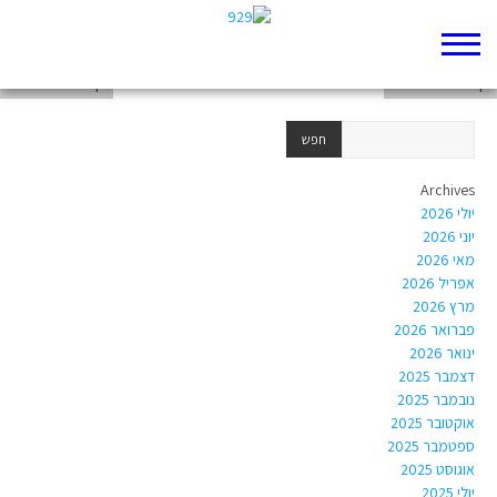
דף 929 חדש שלי
דף 929 חדש שלי
דף 929 חדש שלי
Archives
יולי 2026
יוני 2026
מאי 2026
אפריל 2026
מרץ 2026
פברואר 2026
ינואר 2026
דצמבר 2025
נובמבר 2025
אוקטובר 2025
ספטמבר 2025
אוגוסט 2025
יולי 2025