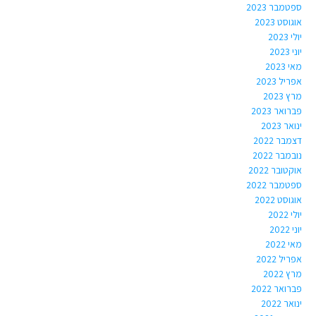
ספטמבר 2023
אוגוסט 2023
יולי 2023
יוני 2023
מאי 2023
אפריל 2023
מרץ 2023
פברואר 2023
ינואר 2023
דצמבר 2022
נובמבר 2022
אוקטובר 2022
ספטמבר 2022
אוגוסט 2022
יולי 2022
יוני 2022
מאי 2022
אפריל 2022
מרץ 2022
פברואר 2022
ינואר 2022