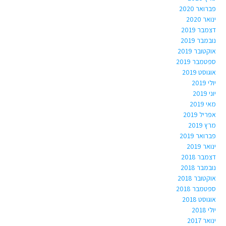
פברואר 2020
ינואר 2020
דצמבר 2019
נובמבר 2019
אוקטובר 2019
ספטמבר 2019
אוגוסט 2019
יולי 2019
יוני 2019
מאי 2019
אפריל 2019
מרץ 2019
פברואר 2019
ינואר 2019
דצמבר 2018
נובמבר 2018
אוקטובר 2018
ספטמבר 2018
אוגוסט 2018
יולי 2018
ינואר 2017