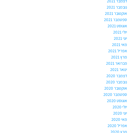
דצמבר 2021
נובמבר 2021
אוקטובר 2021
ספטמבר 2021
אוגוסט 2021
יולי 2021
יוני 2021
מאי 2021
אפריל 2021
מרץ 2021
פברואר 2021
ינואר 2021
דצמבר 2020
נובמבר 2020
אוקטובר 2020
ספטמבר 2020
אוגוסט 2020
יולי 2020
יוני 2020
מאי 2020
אפריל 2020
מרץ 2020