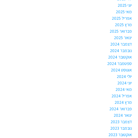
יוני 2025
מאי 2025
אפריל 2025
מרץ 2025
פברואר 2025
ינואר 2025
דצמבר 2024
נובמבר 2024
אוקטובר 2024
ספטמבר 2024
אוגוסט 2024
יולי 2024
יוני 2024
מאי 2024
אפריל 2024
מרץ 2024
פברואר 2024
ינואר 2024
דצמבר 2023
נובמבר 2023
אוקטובר 2023