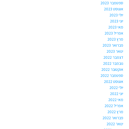
ספטמבר 2023
אוגוסט 2023
יולי 2023
יוני 2023
מאי 2023
אפריל 2023
מרץ 2023
פברואר 2023
ינואר 2023
דצמבר 2022
נובמבר 2022
אוקטובר 2022
ספטמבר 2022
אוגוסט 2022
יולי 2022
יוני 2022
מאי 2022
אפריל 2022
מרץ 2022
פברואר 2022
ינואר 2022