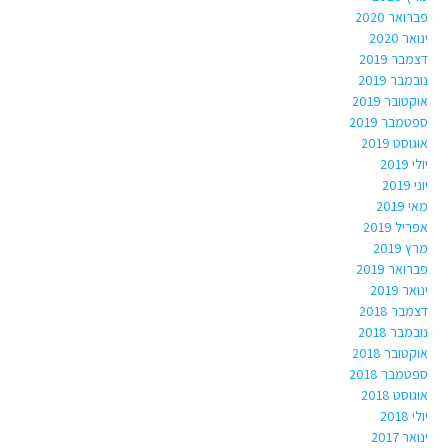
פברואר 2020
ינואר 2020
דצמבר 2019
נובמבר 2019
אוקטובר 2019
ספטמבר 2019
אוגוסט 2019
יולי 2019
יוני 2019
מאי 2019
אפריל 2019
מרץ 2019
פברואר 2019
ינואר 2019
דצמבר 2018
נובמבר 2018
אוקטובר 2018
ספטמבר 2018
אוגוסט 2018
יולי 2018
ינואר 2017