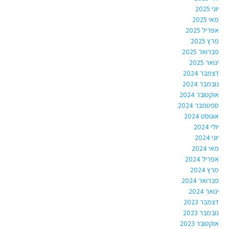
יוני 2025
מאי 2025
אפריל 2025
מרץ 2025
פברואר 2025
ינואר 2025
דצמבר 2024
נובמבר 2024
אוקטובר 2024
ספטמבר 2024
אוגוסט 2024
יולי 2024
יוני 2024
מאי 2024
אפריל 2024
מרץ 2024
פברואר 2024
ינואר 2024
דצמבר 2023
נובמבר 2023
אוקטובר 2023