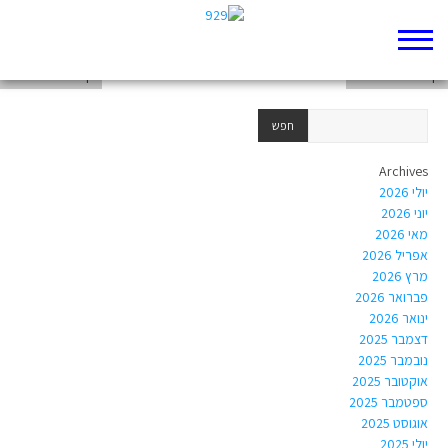
דף 929 חדש שלי
דף 929 חדש שלי
דף 929 חדש שלי
Archives
יולי 2026
יוני 2026
מאי 2026
אפריל 2026
מרץ 2026
פברואר 2026
ינואר 2026
דצמבר 2025
נובמבר 2025
אוקטובר 2025
ספטמבר 2025
אוגוסט 2025
יולי 2025