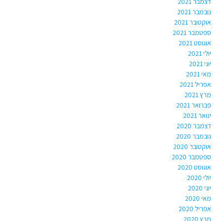
דצמבר 2021
נובמבר 2021
אוקטובר 2021
ספטמבר 2021
אוגוסט 2021
יולי 2021
יוני 2021
מאי 2021
אפריל 2021
מרץ 2021
פברואר 2021
ינואר 2021
דצמבר 2020
נובמבר 2020
אוקטובר 2020
ספטמבר 2020
אוגוסט 2020
יולי 2020
יוני 2020
מאי 2020
אפריל 2020
מרץ 2020