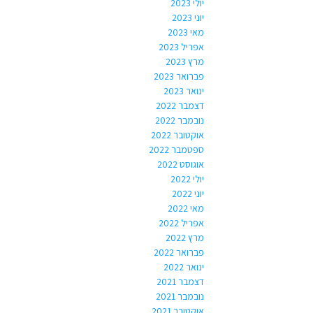
יולי 2023
יוני 2023
מאי 2023
אפריל 2023
מרץ 2023
פברואר 2023
ינואר 2023
דצמבר 2022
נובמבר 2022
אוקטובר 2022
ספטמבר 2022
אוגוסט 2022
יולי 2022
יוני 2022
מאי 2022
אפריל 2022
מרץ 2022
פברואר 2022
ינואר 2022
דצמבר 2021
נובמבר 2021
אוקטובר 2021