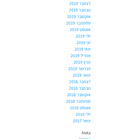
דצמבר 2019
נובמבר 2019
אוקטובר 2019
ספטמבר 2019
אוגוסט 2019
יולי 2019
יוני 2019
מאי 2019
אפריל 2019
מרץ 2019
פברואר 2019
ינואר 2019
דצמבר 2018
נובמבר 2018
אוקטובר 2018
ספטמבר 2018
אוגוסט 2018
יולי 2018
ינואר 2017
Meta