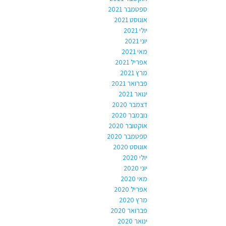
ספטמבר 2021
אוגוסט 2021
יולי 2021
יוני 2021
מאי 2021
אפריל 2021
מרץ 2021
פברואר 2021
ינואר 2021
דצמבר 2020
נובמבר 2020
אוקטובר 2020
ספטמבר 2020
אוגוסט 2020
יולי 2020
יוני 2020
מאי 2020
אפריל 2020
מרץ 2020
פברואר 2020
ינואר 2020