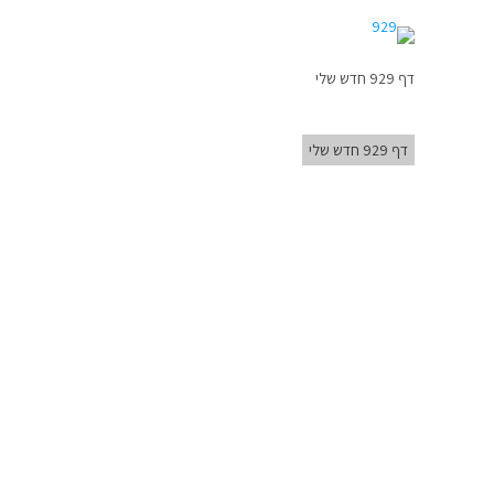
דף 929 חדש שלי
דף 929 חדש שלי