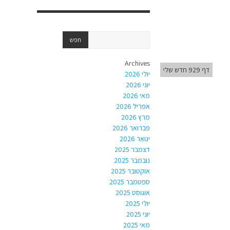
Archives
דף 929 חדש שלי
יולי 2026
יוני 2026
מאי 2026
אפריל 2026
מרץ 2026
פברואר 2026
ינואר 2026
דצמבר 2025
נובמבר 2025
אוקטובר 2025
ספטמבר 2025
אוגוסט 2025
יולי 2025
יוני 2025
מאי 2025