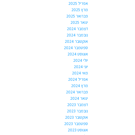
אפריל 2025
מרץ 2025
פברואר 2025
ינואר 2025
דצמבר 2024
נובמבר 2024
אוקטובר 2024
ספטמבר 2024
אוגוסט 2024
יולי 2024
יוני 2024
מאי 2024
אפריל 2024
מרץ 2024
פברואר 2024
ינואר 2024
דצמבר 2023
נובמבר 2023
אוקטובר 2023
ספטמבר 2023
אוגוסט 2023