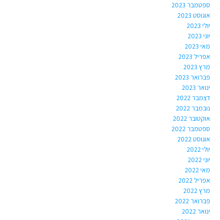
ספטמבר 2023
אוגוסט 2023
יולי 2023
יוני 2023
מאי 2023
אפריל 2023
מרץ 2023
פברואר 2023
ינואר 2023
דצמבר 2022
נובמבר 2022
אוקטובר 2022
ספטמבר 2022
אוגוסט 2022
יולי 2022
יוני 2022
מאי 2022
אפריל 2022
מרץ 2022
פברואר 2022
ינואר 2022