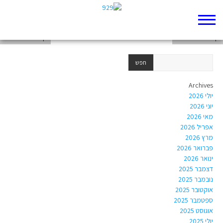
דף 929 חדש שלי
דף 929 חדש שלי
דף 929 חדש שלי
Archives
יולי 2026
יוני 2026
מאי 2026
אפריל 2026
מרץ 2026
פברואר 2026
ינואר 2026
דצמבר 2025
נובמבר 2025
אוקטובר 2025
ספטמבר 2025
אוגוסט 2025
יולי 2025