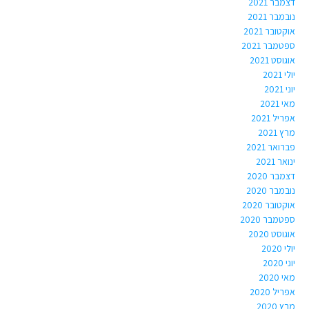
דצמבר 2021
נובמבר 2021
אוקטובר 2021
ספטמבר 2021
אוגוסט 2021
יולי 2021
יוני 2021
מאי 2021
אפריל 2021
מרץ 2021
פברואר 2021
ינואר 2021
דצמבר 2020
נובמבר 2020
אוקטובר 2020
ספטמבר 2020
אוגוסט 2020
יולי 2020
יוני 2020
מאי 2020
אפריל 2020
מרץ 2020