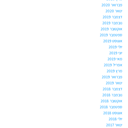
פברואר 2020
ינואר 2020
דצמבר 2019
נובמבר 2019
אוקטובר 2019
ספטמבר 2019
אוגוסט 2019
יולי 2019
יוני 2019
מאי 2019
אפריל 2019
מרץ 2019
פברואר 2019
ינואר 2019
דצמבר 2018
נובמבר 2018
אוקטובר 2018
ספטמבר 2018
אוגוסט 2018
יולי 2018
ינואר 2017