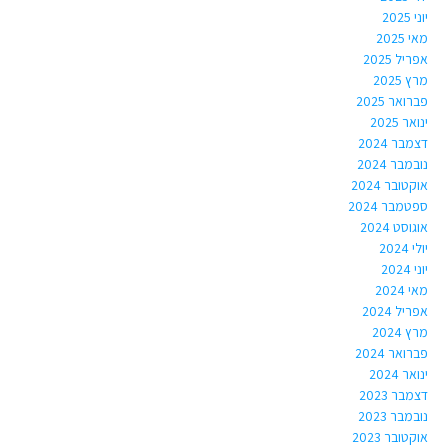
יוני 2025
מאי 2025
אפריל 2025
מרץ 2025
פברואר 2025
ינואר 2025
דצמבר 2024
נובמבר 2024
אוקטובר 2024
ספטמבר 2024
אוגוסט 2024
יולי 2024
יוני 2024
מאי 2024
אפריל 2024
מרץ 2024
פברואר 2024
ינואר 2024
דצמבר 2023
נובמבר 2023
אוקטובר 2023