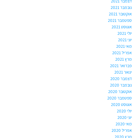
דצמבר 2021
נובמבר 2021
אוקטובר 2021
ספטמבר 2021
אוגוסט 2021
יולי 2021
יוני 2021
מאי 2021
אפריל 2021
מרץ 2021
פברואר 2021
ינואר 2021
דצמבר 2020
נובמבר 2020
אוקטובר 2020
ספטמבר 2020
אוגוסט 2020
יולי 2020
יוני 2020
מאי 2020
אפריל 2020
מרץ 2020