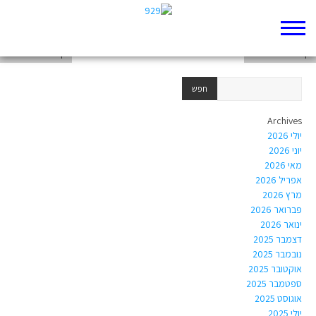
דף 929 חדש שלי
דף 929 חדש שלי
דף 929 חדש שלי
Archives
יולי 2026
יוני 2026
מאי 2026
אפריל 2026
מרץ 2026
פברואר 2026
ינואר 2026
דצמבר 2025
נובמבר 2025
אוקטובר 2025
ספטמבר 2025
אוגוסט 2025
יולי 2025