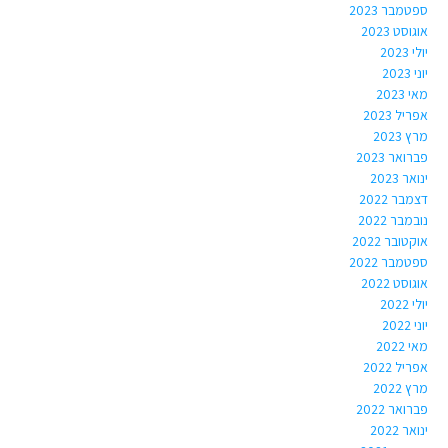
ספטמבר 2023
אוגוסט 2023
יולי 2023
יוני 2023
מאי 2023
אפריל 2023
מרץ 2023
פברואר 2023
ינואר 2023
דצמבר 2022
נובמבר 2022
אוקטובר 2022
ספטמבר 2022
אוגוסט 2022
יולי 2022
יוני 2022
מאי 2022
אפריל 2022
מרץ 2022
פברואר 2022
ינואר 2022