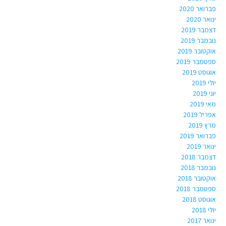
פברואר 2020
ינואר 2020
דצמבר 2019
נובמבר 2019
אוקטובר 2019
ספטמבר 2019
אוגוסט 2019
יולי 2019
יוני 2019
מאי 2019
אפריל 2019
מרץ 2019
פברואר 2019
ינואר 2019
דצמבר 2018
נובמבר 2018
אוקטובר 2018
ספטמבר 2018
אוגוסט 2018
יולי 2018
ינואר 2017