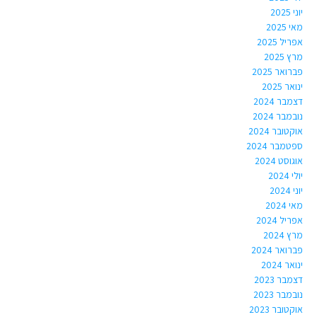
יוני 2025
מאי 2025
אפריל 2025
מרץ 2025
פברואר 2025
ינואר 2025
דצמבר 2024
נובמבר 2024
אוקטובר 2024
ספטמבר 2024
אוגוסט 2024
יולי 2024
יוני 2024
מאי 2024
אפריל 2024
מרץ 2024
פברואר 2024
ינואר 2024
דצמבר 2023
נובמבר 2023
אוקטובר 2023