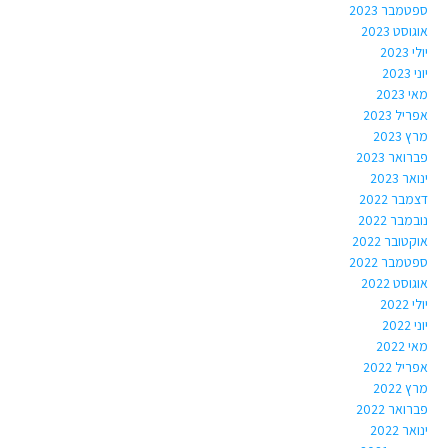
ספטמבר 2023
אוגוסט 2023
יולי 2023
יוני 2023
מאי 2023
אפריל 2023
מרץ 2023
פברואר 2023
ינואר 2023
דצמבר 2022
נובמבר 2022
אוקטובר 2022
ספטמבר 2022
אוגוסט 2022
יולי 2022
יוני 2022
מאי 2022
אפריל 2022
מרץ 2022
פברואר 2022
ינואר 2022