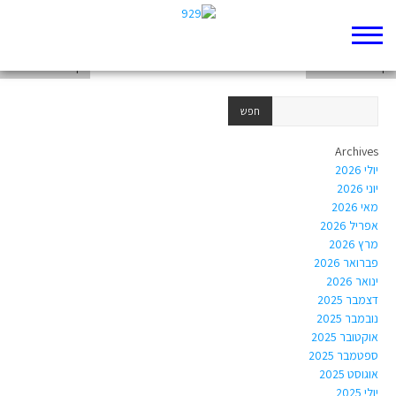
דף 929 חדש שלי
דף 929 חדש שלי
דף 929 חדש שלי
Archives
יולי 2026
יוני 2026
מאי 2026
אפריל 2026
מרץ 2026
פברואר 2026
ינואר 2026
דצמבר 2025
נובמבר 2025
אוקטובר 2025
ספטמבר 2025
אוגוסט 2025
יולי 2025