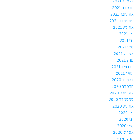
דצמבר 2021
נובמבר 2021
אוקטובר 2021
ספטמבר 2021
אוגוסט 2021
יולי 2021
יוני 2021
מאי 2021
אפריל 2021
מרץ 2021
פברואר 2021
ינואר 2021
דצמבר 2020
נובמבר 2020
אוקטובר 2020
ספטמבר 2020
אוגוסט 2020
יולי 2020
יוני 2020
מאי 2020
אפריל 2020
מרץ 2020