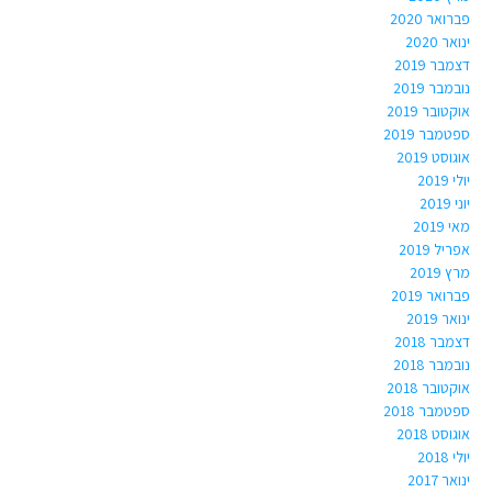
פברואר 2020
ינואר 2020
דצמבר 2019
נובמבר 2019
אוקטובר 2019
ספטמבר 2019
אוגוסט 2019
יולי 2019
יוני 2019
מאי 2019
אפריל 2019
מרץ 2019
פברואר 2019
ינואר 2019
דצמבר 2018
נובמבר 2018
אוקטובר 2018
ספטמבר 2018
אוגוסט 2018
יולי 2018
ינואר 2017