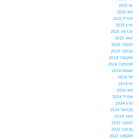
יוני 2025
מאי 2025
אפריל 2025
מרץ 2025
פברואר 2025
ינואר 2025
דצמבר 2024
נובמבר 2024
אוקטובר 2024
ספטמבר 2024
אוגוסט 2024
יולי 2024
יוני 2024
מאי 2024
אפריל 2024
מרץ 2024
פברואר 2024
ינואר 2024
דצמבר 2023
נובמבר 2023
אוקטובר 2023