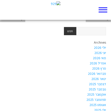
דף 929 חדש שלי
דף 929 חדש שלי
דף 929 חדש שלי
Archives
יולי 2026
יוני 2026
מאי 2026
אפריל 2026
מרץ 2026
פברואר 2026
ינואר 2026
דצמבר 2025
נובמבר 2025
אוקטובר 2025
ספטמבר 2025
אוגוסט 2025
יולי 2025