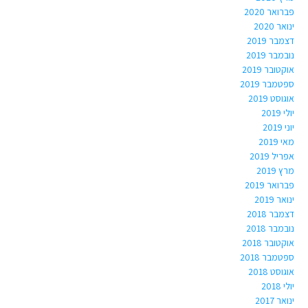
פברואר 2020
ינואר 2020
דצמבר 2019
נובמבר 2019
אוקטובר 2019
ספטמבר 2019
אוגוסט 2019
יולי 2019
יוני 2019
מאי 2019
אפריל 2019
מרץ 2019
פברואר 2019
ינואר 2019
דצמבר 2018
נובמבר 2018
אוקטובר 2018
ספטמבר 2018
אוגוסט 2018
יולי 2018
ינואר 2017