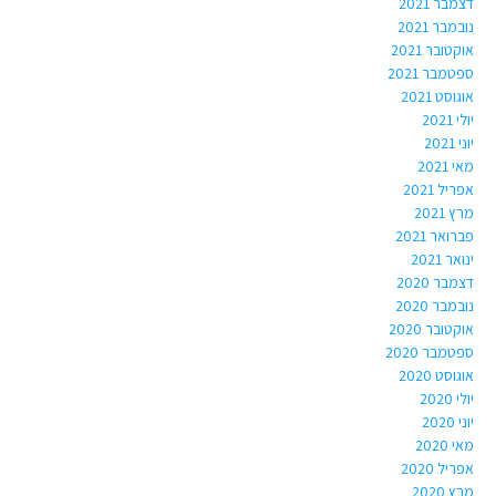
דצמבר 2021
נובמבר 2021
אוקטובר 2021
ספטמבר 2021
אוגוסט 2021
יולי 2021
יוני 2021
מאי 2021
אפריל 2021
מרץ 2021
פברואר 2021
ינואר 2021
דצמבר 2020
נובמבר 2020
אוקטובר 2020
ספטמבר 2020
אוגוסט 2020
יולי 2020
יוני 2020
מאי 2020
אפריל 2020
מרץ 2020