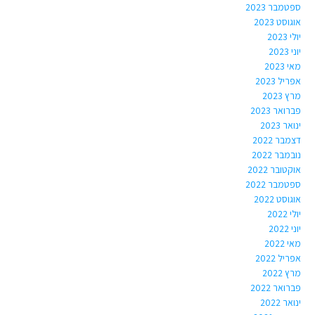
ספטמבר 2023
אוגוסט 2023
יולי 2023
יוני 2023
מאי 2023
אפריל 2023
מרץ 2023
פברואר 2023
ינואר 2023
דצמבר 2022
נובמבר 2022
אוקטובר 2022
ספטמבר 2022
אוגוסט 2022
יולי 2022
יוני 2022
מאי 2022
אפריל 2022
מרץ 2022
פברואר 2022
ינואר 2022