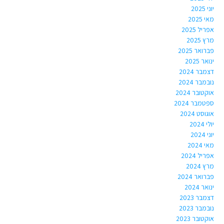
יוני 2025
מאי 2025
אפריל 2025
מרץ 2025
פברואר 2025
ינואר 2025
דצמבר 2024
נובמבר 2024
אוקטובר 2024
ספטמבר 2024
אוגוסט 2024
יולי 2024
יוני 2024
מאי 2024
אפריל 2024
מרץ 2024
פברואר 2024
ינואר 2024
דצמבר 2023
נובמבר 2023
אוקטובר 2023