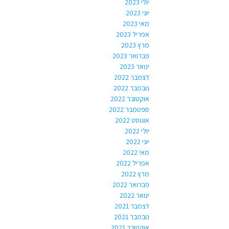
יולי 2023
יוני 2023
מאי 2023
אפריל 2023
מרץ 2023
פברואר 2023
ינואר 2023
דצמבר 2022
נובמבר 2022
אוקטובר 2022
ספטמבר 2022
אוגוסט 2022
יולי 2022
יוני 2022
מאי 2022
אפריל 2022
מרץ 2022
פברואר 2022
ינואר 2022
דצמבר 2021
נובמבר 2021
אוקטובר 2021