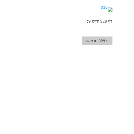
דף 929 חדש שלי
דף 929 חדש שלי