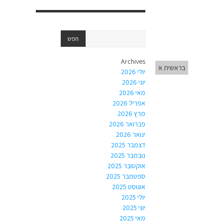
Archives
בראשית א
יולי 2026
יוני 2026
מאי 2026
אפריל 2026
מרץ 2026
פברואר 2026
ינואר 2026
דצמבר 2025
נובמבר 2025
אוקטובר 2025
ספטמבר 2025
אוגוסט 2025
יולי 2025
יוני 2025
מאי 2025