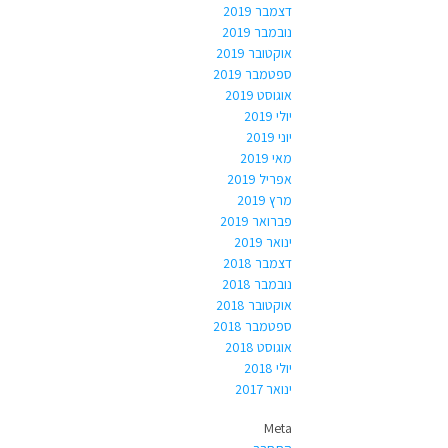
דצמבר 2019
נובמבר 2019
אוקטובר 2019
ספטמבר 2019
אוגוסט 2019
יולי 2019
יוני 2019
מאי 2019
אפריל 2019
מרץ 2019
פברואר 2019
ינואר 2019
דצמבר 2018
נובמבר 2018
אוקטובר 2018
ספטמבר 2018
אוגוסט 2018
יולי 2018
ינואר 2017
Meta