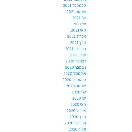
ספטמבר 2021
אוגוסט 2021
יולי 2021
יוני 2021
מאי 2021
אפריל 2021
מרץ 2021
פברואר 2021
ינואר 2021
דצמבר 2020
נובמבר 2020
אוקטובר 2020
ספטמבר 2020
אוגוסט 2020
יולי 2020
יוני 2020
מאי 2020
אפריל 2020
מרץ 2020
פברואר 2020
ינואר 2020