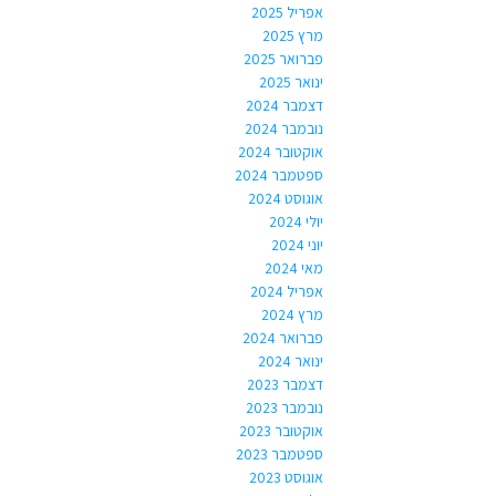
אפריל 2025
מרץ 2025
פברואר 2025
ינואר 2025
דצמבר 2024
נובמבר 2024
אוקטובר 2024
ספטמבר 2024
אוגוסט 2024
יולי 2024
יוני 2024
מאי 2024
אפריל 2024
מרץ 2024
פברואר 2024
ינואר 2024
דצמבר 2023
נובמבר 2023
אוקטובר 2023
ספטמבר 2023
אוגוסט 2023