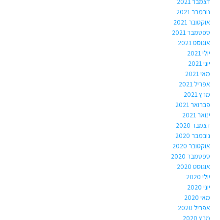
דצמבר 2021
נובמבר 2021
אוקטובר 2021
ספטמבר 2021
אוגוסט 2021
יולי 2021
יוני 2021
מאי 2021
אפריל 2021
מרץ 2021
פברואר 2021
ינואר 2021
דצמבר 2020
נובמבר 2020
אוקטובר 2020
ספטמבר 2020
אוגוסט 2020
יולי 2020
יוני 2020
מאי 2020
אפריל 2020
מרץ 2020