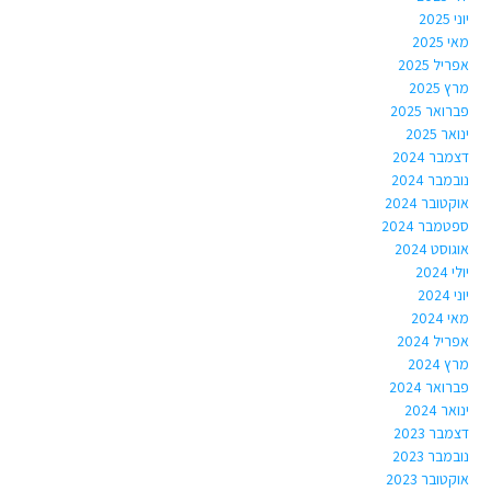
יוני 2025
מאי 2025
אפריל 2025
מרץ 2025
פברואר 2025
ינואר 2025
דצמבר 2024
נובמבר 2024
אוקטובר 2024
ספטמבר 2024
אוגוסט 2024
יולי 2024
יוני 2024
מאי 2024
אפריל 2024
מרץ 2024
פברואר 2024
ינואר 2024
דצמבר 2023
נובמבר 2023
אוקטובר 2023