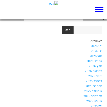
דף 929 חדש שלי
דף 929 חדש שלי
דף 929 חדש שלי
Archives
יולי 2026
יוני 2026
מאי 2026
אפריל 2026
מרץ 2026
פברואר 2026
ינואר 2026
דצמבר 2025
נובמבר 2025
אוקטובר 2025
ספטמבר 2025
אוגוסט 2025
יולי 2025