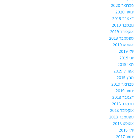
פברואר 2020
ינואר 2020
דצמבר 2019
נובמבר 2019
אוקטובר 2019
ספטמבר 2019
אוגוסט 2019
יולי 2019
יוני 2019
מאי 2019
אפריל 2019
מרץ 2019
פברואר 2019
ינואר 2019
דצמבר 2018
נובמבר 2018
אוקטובר 2018
ספטמבר 2018
אוגוסט 2018
יולי 2018
ינואר 2017