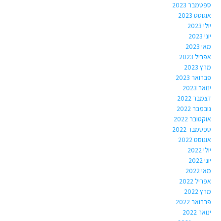
ספטמבר 2023
אוגוסט 2023
יולי 2023
יוני 2023
מאי 2023
אפריל 2023
מרץ 2023
פברואר 2023
ינואר 2023
דצמבר 2022
נובמבר 2022
אוקטובר 2022
ספטמבר 2022
אוגוסט 2022
יולי 2022
יוני 2022
מאי 2022
אפריל 2022
מרץ 2022
פברואר 2022
ינואר 2022