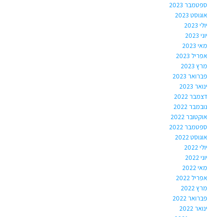
ספטמבר 2023
אוגוסט 2023
יולי 2023
יוני 2023
מאי 2023
אפריל 2023
מרץ 2023
פברואר 2023
ינואר 2023
דצמבר 2022
נובמבר 2022
אוקטובר 2022
ספטמבר 2022
אוגוסט 2022
יולי 2022
יוני 2022
מאי 2022
אפריל 2022
מרץ 2022
פברואר 2022
ינואר 2022