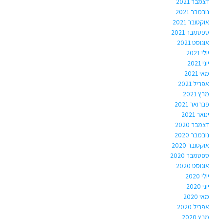
דצמבר 2021
נובמבר 2021
אוקטובר 2021
ספטמבר 2021
אוגוסט 2021
יולי 2021
יוני 2021
מאי 2021
אפריל 2021
מרץ 2021
פברואר 2021
ינואר 2021
דצמבר 2020
נובמבר 2020
אוקטובר 2020
ספטמבר 2020
אוגוסט 2020
יולי 2020
יוני 2020
מאי 2020
אפריל 2020
מרץ 2020