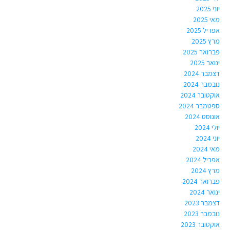
יוני 2025
מאי 2025
אפריל 2025
מרץ 2025
פברואר 2025
ינואר 2025
דצמבר 2024
נובמבר 2024
אוקטובר 2024
ספטמבר 2024
אוגוסט 2024
יולי 2024
יוני 2024
מאי 2024
אפריל 2024
מרץ 2024
פברואר 2024
ינואר 2024
דצמבר 2023
נובמבר 2023
אוקטובר 2023