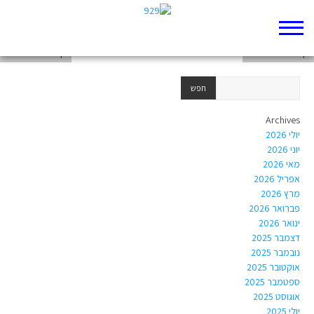
דף 929 חדש שלי
דף 929 חדש שלי
דף 929 חדש שלי
Archives
יולי 2026
יוני 2026
מאי 2026
אפריל 2026
מרץ 2026
פברואר 2026
ינואר 2026
דצמבר 2025
נובמבר 2025
אוקטובר 2025
ספטמבר 2025
אוגוסט 2025
יולי 2025