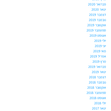
פברואר 2020
ינואר 2020
דצמבר 2019
נובמבר 2019
אוקטובר 2019
ספטמבר 2019
אוגוסט 2019
יולי 2019
יוני 2019
מאי 2019
אפריל 2019
מרץ 2019
פברואר 2019
ינואר 2019
דצמבר 2018
נובמבר 2018
אוקטובר 2018
ספטמבר 2018
אוגוסט 2018
יולי 2018
ינואר 2017