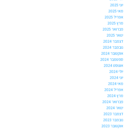
יוני 2025
מאי 2025
אפריל 2025
מרץ 2025
פברואר 2025
ינואר 2025
דצמבר 2024
נובמבר 2024
אוקטובר 2024
ספטמבר 2024
אוגוסט 2024
יולי 2024
יוני 2024
מאי 2024
אפריל 2024
מרץ 2024
פברואר 2024
ינואר 2024
דצמבר 2023
נובמבר 2023
אוקטובר 2023