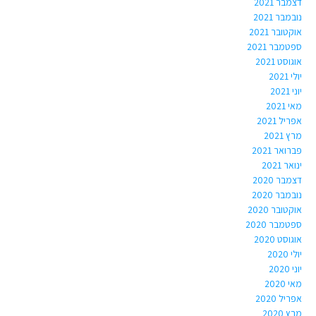
דצמבר 2021
נובמבר 2021
אוקטובר 2021
ספטמבר 2021
אוגוסט 2021
יולי 2021
יוני 2021
מאי 2021
אפריל 2021
מרץ 2021
פברואר 2021
ינואר 2021
דצמבר 2020
נובמבר 2020
אוקטובר 2020
ספטמבר 2020
אוגוסט 2020
יולי 2020
יוני 2020
מאי 2020
אפריל 2020
מרץ 2020