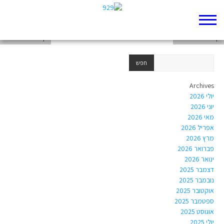
דף 929 חדש שלי
דף 929 חדש שלי
דף 929 חדש שלי
Archives
יולי 2026
יוני 2026
מאי 2026
אפריל 2026
מרץ 2026
פברואר 2026
ינואר 2026
דצמבר 2025
נובמבר 2025
אוקטובר 2025
ספטמבר 2025
אוגוסט 2025
יולי 2025