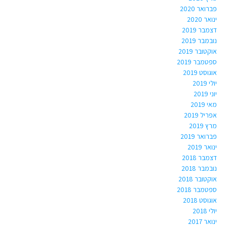
פברואר 2020
ינואר 2020
דצמבר 2019
נובמבר 2019
אוקטובר 2019
ספטמבר 2019
אוגוסט 2019
יולי 2019
יוני 2019
מאי 2019
אפריל 2019
מרץ 2019
פברואר 2019
ינואר 2019
דצמבר 2018
נובמבר 2018
אוקטובר 2018
ספטמבר 2018
אוגוסט 2018
יולי 2018
ינואר 2017