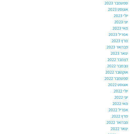
ספטמבר 2023
אוגוסט 2023
יולי 2023
יוני 2023
מאי 2023
אפריל 2023
מרץ 2023
פברואר 2023
ינואר 2023
דצמבר 2022
נובמבר 2022
אוקטובר 2022
ספטמבר 2022
אוגוסט 2022
יולי 2022
יוני 2022
מאי 2022
אפריל 2022
מרץ 2022
פברואר 2022
ינואר 2022