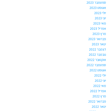
ספטמבר 2023
אוגוסט 2023
יולי 2023
יוני 2023
מאי 2023
אפריל 2023
מרץ 2023
פברואר 2023
ינואר 2023
דצמבר 2022
נובמבר 2022
אוקטובר 2022
ספטמבר 2022
אוגוסט 2022
יולי 2022
יוני 2022
מאי 2022
אפריל 2022
מרץ 2022
פברואר 2022
ינואר 2022