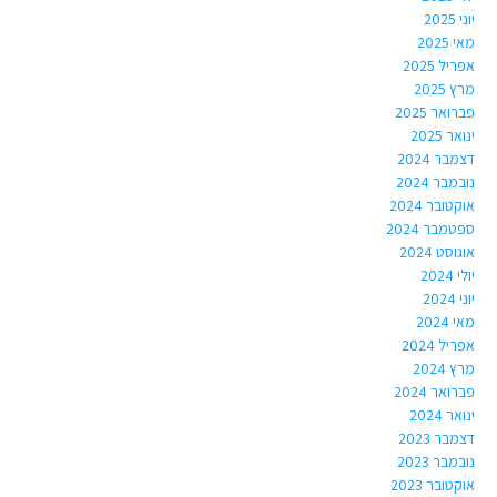
יוני 2025
מאי 2025
אפריל 2025
מרץ 2025
פברואר 2025
ינואר 2025
דצמבר 2024
נובמבר 2024
אוקטובר 2024
ספטמבר 2024
אוגוסט 2024
יולי 2024
יוני 2024
מאי 2024
אפריל 2024
מרץ 2024
פברואר 2024
ינואר 2024
דצמבר 2023
נובמבר 2023
אוקטובר 2023