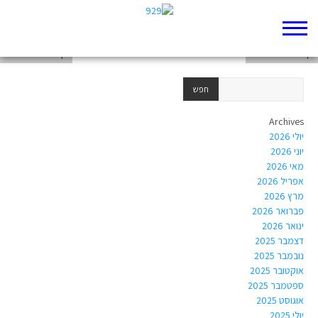
דף 929 חדש שלי
דף 929 חדש שלי
דף 929 חדש שלי
Archives
יולי 2026
יוני 2026
מאי 2026
אפריל 2026
מרץ 2026
פברואר 2026
ינואר 2026
דצמבר 2025
נובמבר 2025
אוקטובר 2025
ספטמבר 2025
אוגוסט 2025
יולי 2025