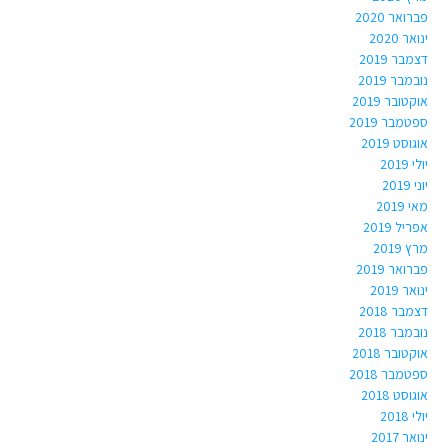
פברואר 2020
ינואר 2020
דצמבר 2019
נובמבר 2019
אוקטובר 2019
ספטמבר 2019
אוגוסט 2019
יולי 2019
יוני 2019
מאי 2019
אפריל 2019
מרץ 2019
פברואר 2019
ינואר 2019
דצמבר 2018
נובמבר 2018
אוקטובר 2018
ספטמבר 2018
אוגוסט 2018
יולי 2018
ינואר 2017