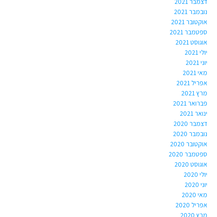
דצמבר 2021
נובמבר 2021
אוקטובר 2021
ספטמבר 2021
אוגוסט 2021
יולי 2021
יוני 2021
מאי 2021
אפריל 2021
מרץ 2021
פברואר 2021
ינואר 2021
דצמבר 2020
נובמבר 2020
אוקטובר 2020
ספטמבר 2020
אוגוסט 2020
יולי 2020
יוני 2020
מאי 2020
אפריל 2020
מרץ 2020