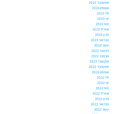
ספטמבר 2023
אוגוסט 2023
יולי 2023
יוני 2023
מאי 2023
אפריל 2023
מרץ 2023
פברואר 2023
ינואר 2023
דצמבר 2022
נובמבר 2022
אוקטובר 2022
ספטמבר 2022
אוגוסט 2022
יולי 2022
יוני 2022
מאי 2022
אפריל 2022
מרץ 2022
פברואר 2022
ינואר 2022