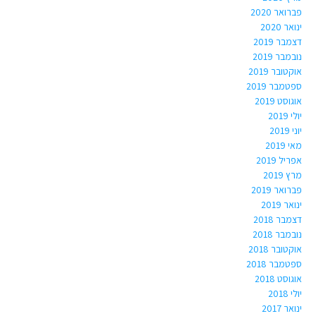
פברואר 2020
ינואר 2020
דצמבר 2019
נובמבר 2019
אוקטובר 2019
ספטמבר 2019
אוגוסט 2019
יולי 2019
יוני 2019
מאי 2019
אפריל 2019
מרץ 2019
פברואר 2019
ינואר 2019
דצמבר 2018
נובמבר 2018
אוקטובר 2018
ספטמבר 2018
אוגוסט 2018
יולי 2018
ינואר 2017