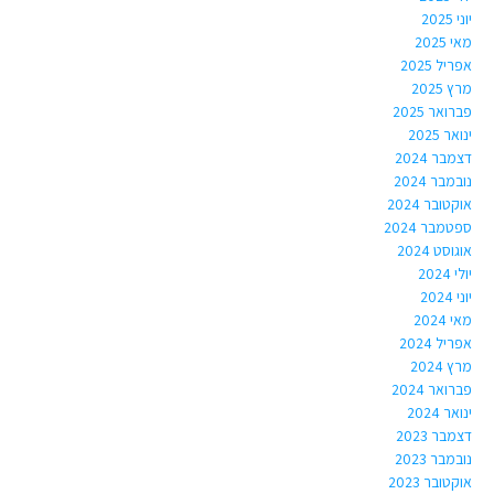
יוני 2025
מאי 2025
אפריל 2025
מרץ 2025
פברואר 2025
ינואר 2025
דצמבר 2024
נובמבר 2024
אוקטובר 2024
ספטמבר 2024
אוגוסט 2024
יולי 2024
יוני 2024
מאי 2024
אפריל 2024
מרץ 2024
פברואר 2024
ינואר 2024
דצמבר 2023
נובמבר 2023
אוקטובר 2023