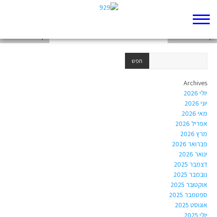
דף 929 חדש שלי
דף 929 חדש שלי
דף 929 חדש שלי
Archives
יולי 2026
יוני 2026
מאי 2026
אפריל 2026
מרץ 2026
פברואר 2026
ינואר 2026
דצמבר 2025
נובמבר 2025
אוקטובר 2025
ספטמבר 2025
אוגוסט 2025
יולי 2025