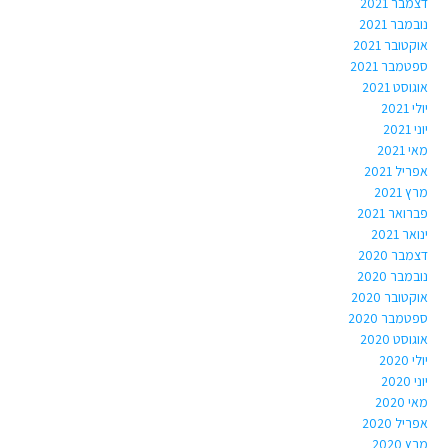
דצמבר 2021
נובמבר 2021
אוקטובר 2021
ספטמבר 2021
אוגוסט 2021
יולי 2021
יוני 2021
מאי 2021
אפריל 2021
מרץ 2021
פברואר 2021
ינואר 2021
דצמבר 2020
נובמבר 2020
אוקטובר 2020
ספטמבר 2020
אוגוסט 2020
יולי 2020
יוני 2020
מאי 2020
אפריל 2020
מרץ 2020