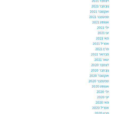
דצמבר 2021
נובמבר 2021
אוקטובר 2021
ספטמבר 2021
אוגוסט 2021
יולי 2021
יוני 2021
מאי 2021
אפריל 2021
מרץ 2021
פברואר 2021
ינואר 2021
דצמבר 2020
נובמבר 2020
אוקטובר 2020
ספטמבר 2020
אוגוסט 2020
יולי 2020
יוני 2020
מאי 2020
אפריל 2020
מרץ 2020