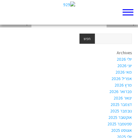
דף 929 חדש שלי
דף 929 חדש שלי
דף 929 חדש שלי
Archives
יולי 2026
יוני 2026
מאי 2026
אפריל 2026
מרץ 2026
פברואר 2026
ינואר 2026
דצמבר 2025
נובמבר 2025
אוקטובר 2025
ספטמבר 2025
אוגוסט 2025
יולי 2025