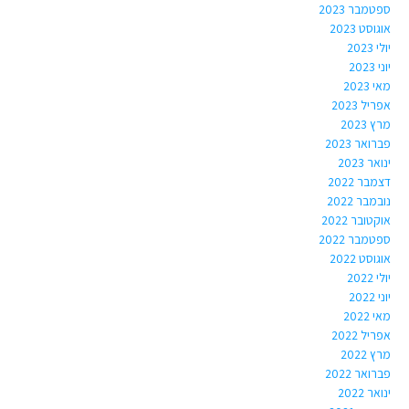
ספטמבר 2023
אוגוסט 2023
יולי 2023
יוני 2023
מאי 2023
אפריל 2023
מרץ 2023
פברואר 2023
ינואר 2023
דצמבר 2022
נובמבר 2022
אוקטובר 2022
ספטמבר 2022
אוגוסט 2022
יולי 2022
יוני 2022
מאי 2022
אפריל 2022
מרץ 2022
פברואר 2022
ינואר 2022