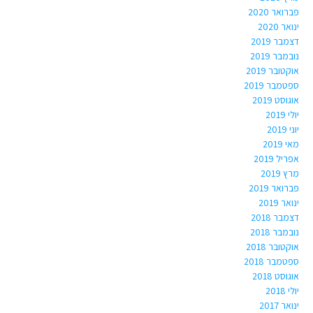
פברואר 2020
ינואר 2020
דצמבר 2019
נובמבר 2019
אוקטובר 2019
ספטמבר 2019
אוגוסט 2019
יולי 2019
יוני 2019
מאי 2019
אפריל 2019
מרץ 2019
פברואר 2019
ינואר 2019
דצמבר 2018
נובמבר 2018
אוקטובר 2018
ספטמבר 2018
אוגוסט 2018
יולי 2018
ינואר 2017