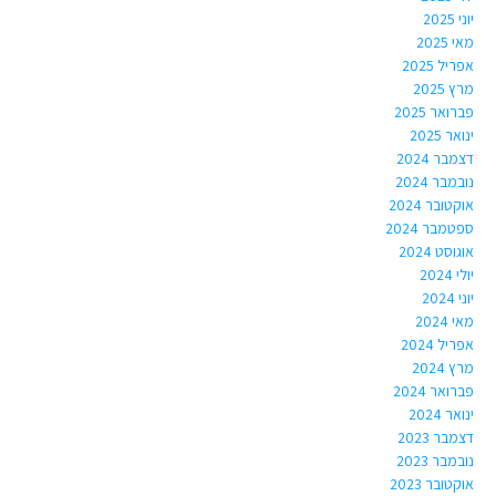
יוני 2025
מאי 2025
אפריל 2025
מרץ 2025
פברואר 2025
ינואר 2025
דצמבר 2024
נובמבר 2024
אוקטובר 2024
ספטמבר 2024
אוגוסט 2024
יולי 2024
יוני 2024
מאי 2024
אפריל 2024
מרץ 2024
פברואר 2024
ינואר 2024
דצמבר 2023
נובמבר 2023
אוקטובר 2023