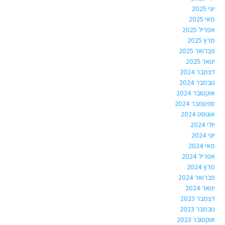
יוני 2025
מאי 2025
אפריל 2025
מרץ 2025
פברואר 2025
ינואר 2025
דצמבר 2024
נובמבר 2024
אוקטובר 2024
ספטמבר 2024
אוגוסט 2024
יולי 2024
יוני 2024
מאי 2024
אפריל 2024
מרץ 2024
פברואר 2024
ינואר 2024
דצמבר 2023
נובמבר 2023
אוקטובר 2023