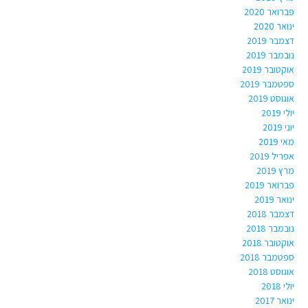
פברואר 2020
ינואר 2020
דצמבר 2019
נובמבר 2019
אוקטובר 2019
ספטמבר 2019
אוגוסט 2019
יולי 2019
יוני 2019
מאי 2019
אפריל 2019
מרץ 2019
פברואר 2019
ינואר 2019
דצמבר 2018
נובמבר 2018
אוקטובר 2018
ספטמבר 2018
אוגוסט 2018
יולי 2018
ינואר 2017