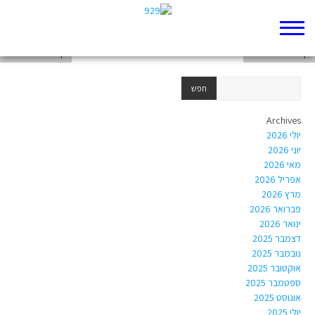
סיכומים לבגרות בתנך 5 יחידות
דף 929 חדש שלי
דף 929 חדש שלי
Archives
יולי 2026
יוני 2026
מאי 2026
אפריל 2026
מרץ 2026
פברואר 2026
ינואר 2026
דצמבר 2025
נובמבר 2025
אוקטובר 2025
ספטמבר 2025
אוגוסט 2025
יולי 2025