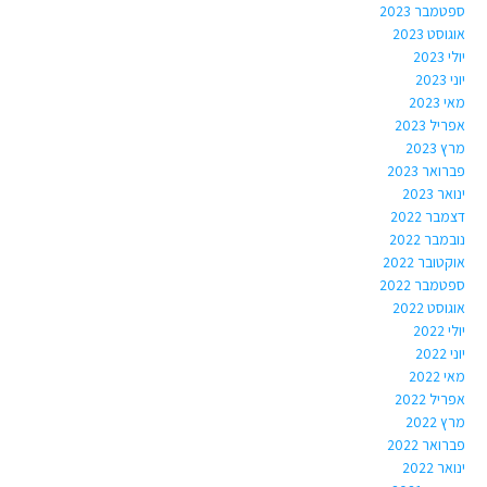
ספטמבר 2023
אוגוסט 2023
יולי 2023
יוני 2023
מאי 2023
אפריל 2023
מרץ 2023
פברואר 2023
ינואר 2023
דצמבר 2022
נובמבר 2022
אוקטובר 2022
ספטמבר 2022
אוגוסט 2022
יולי 2022
יוני 2022
מאי 2022
אפריל 2022
מרץ 2022
פברואר 2022
ינואר 2022