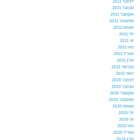
דצמבר 2021
נובמבר 2021
אוקטובר 2021
ספטמבר 2021
אוגוסט 2021
יולי 2021
יוני 2021
מאי 2021
אפריל 2021
מרץ 2021
פברואר 2021
ינואר 2021
דצמבר 2020
נובמבר 2020
אוקטובר 2020
ספטמבר 2020
אוגוסט 2020
יולי 2020
יוני 2020
מאי 2020
אפריל 2020
מרץ 2020