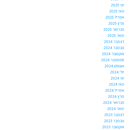
יוני 2025
מאי 2025
אפריל 2025
מרץ 2025
פברואר 2025
ינואר 2025
דצמבר 2024
נובמבר 2024
אוקטובר 2024
ספטמבר 2024
אוגוסט 2024
יולי 2024
יוני 2024
מאי 2024
אפריל 2024
מרץ 2024
פברואר 2024
ינואר 2024
דצמבר 2023
נובמבר 2023
אוקטובר 2023