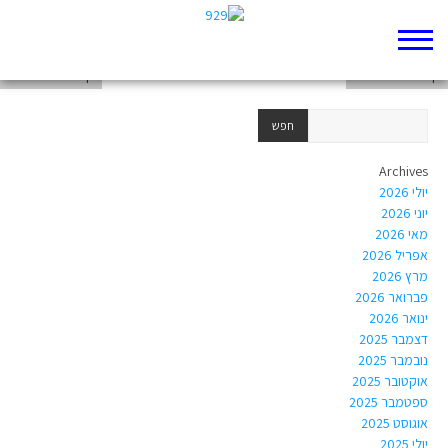
דף 929 חדש שלי
דף 929 חדש שלי
דף 929 חדש שלי
Archives
יולי 2026
יוני 2026
מאי 2026
אפריל 2026
מרץ 2026
פברואר 2026
ינואר 2026
דצמבר 2025
נובמבר 2025
אוקטובר 2025
ספטמבר 2025
אוגוסט 2025
יולי 2025