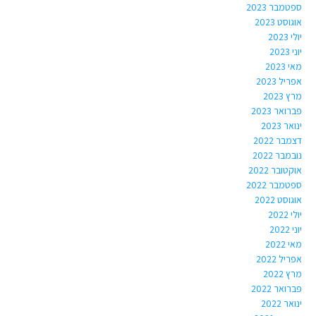
ספטמבר 2023
אוגוסט 2023
יולי 2023
יוני 2023
מאי 2023
אפריל 2023
מרץ 2023
פברואר 2023
ינואר 2023
דצמבר 2022
נובמבר 2022
אוקטובר 2022
ספטמבר 2022
אוגוסט 2022
יולי 2022
יוני 2022
מאי 2022
אפריל 2022
מרץ 2022
פברואר 2022
ינואר 2022