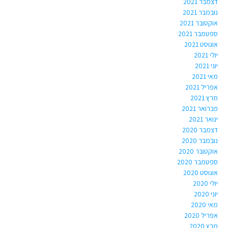
דצמבר 2021
נובמבר 2021
אוקטובר 2021
ספטמבר 2021
אוגוסט 2021
יולי 2021
יוני 2021
מאי 2021
אפריל 2021
מרץ 2021
פברואר 2021
ינואר 2021
דצמבר 2020
נובמבר 2020
אוקטובר 2020
ספטמבר 2020
אוגוסט 2020
יולי 2020
יוני 2020
מאי 2020
אפריל 2020
מרץ 2020