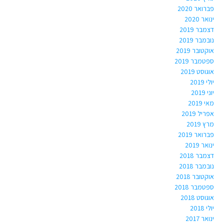
פברואר 2020
ינואר 2020
דצמבר 2019
נובמבר 2019
אוקטובר 2019
ספטמבר 2019
אוגוסט 2019
יולי 2019
יוני 2019
מאי 2019
אפריל 2019
מרץ 2019
פברואר 2019
ינואר 2019
דצמבר 2018
נובמבר 2018
אוקטובר 2018
ספטמבר 2018
אוגוסט 2018
יולי 2018
ינואר 2017