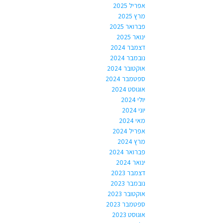
אפריל 2025
מרץ 2025
פברואר 2025
ינואר 2025
דצמבר 2024
נובמבר 2024
אוקטובר 2024
ספטמבר 2024
אוגוסט 2024
יולי 2024
יוני 2024
מאי 2024
אפריל 2024
מרץ 2024
פברואר 2024
ינואר 2024
דצמבר 2023
נובמבר 2023
אוקטובר 2023
ספטמבר 2023
אוגוסט 2023