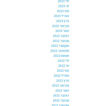
יולי 2023
יוני 2023
מאי 2023
אפריל 2023
מרץ 2023
פברואר 2023
ינואר 2023
דצמבר 2022
נובמבר 2022
אוקטובר 2022
ספטמבר 2022
אוגוסט 2022
יולי 2022
יוני 2022
מאי 2022
אפריל 2022
מרץ 2022
פברואר 2022
ינואר 2022
דצמבר 2021
נובמבר 2021
אוקטובר 2021