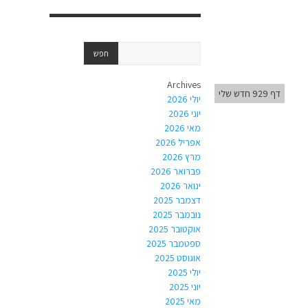
Archives
דף 929 חדש שלי
יולי 2026
יוני 2026
מאי 2026
אפריל 2026
מרץ 2026
פברואר 2026
ינואר 2026
דצמבר 2025
נובמבר 2025
אוקטובר 2025
ספטמבר 2025
אוגוסט 2025
יולי 2025
יוני 2025
מאי 2025