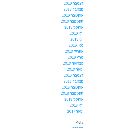
דצמבר 2019
נובמבר 2019
אוקטובר 2019
ספטמבר 2019
אוגוסט 2019
יולי 2019
יוני 2019
מאי 2019
אפריל 2019
מרץ 2019
פברואר 2019
ינואר 2019
דצמבר 2018
נובמבר 2018
אוקטובר 2018
ספטמבר 2018
אוגוסט 2018
יולי 2018
ינואר 2017
Meta