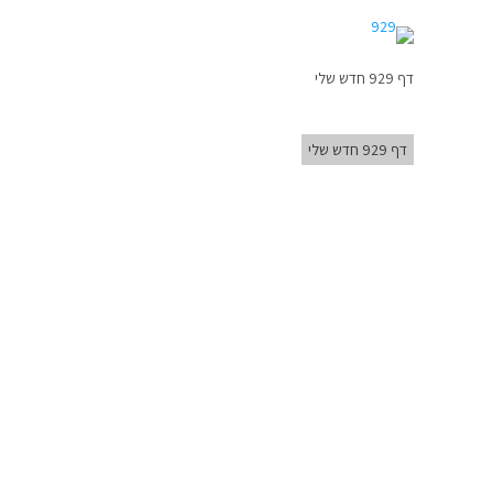
דף 929 חדש שלי
דף 929 חדש שלי