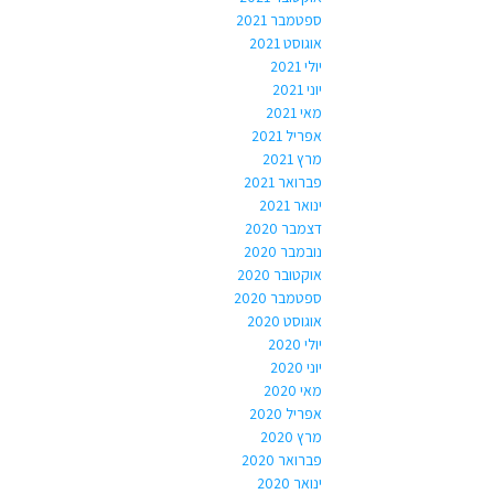
ספטמבר 2021
אוגוסט 2021
יולי 2021
יוני 2021
מאי 2021
אפריל 2021
מרץ 2021
פברואר 2021
ינואר 2021
דצמבר 2020
נובמבר 2020
אוקטובר 2020
ספטמבר 2020
אוגוסט 2020
יולי 2020
יוני 2020
מאי 2020
אפריל 2020
מרץ 2020
פברואר 2020
ינואר 2020