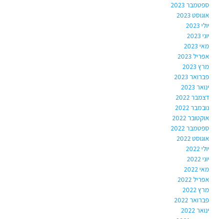
ספטמבר 2023
אוגוסט 2023
יולי 2023
יוני 2023
מאי 2023
אפריל 2023
מרץ 2023
פברואר 2023
ינואר 2023
דצמבר 2022
נובמבר 2022
אוקטובר 2022
ספטמבר 2022
אוגוסט 2022
יולי 2022
יוני 2022
מאי 2022
אפריל 2022
מרץ 2022
פברואר 2022
ינואר 2022