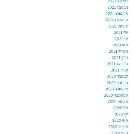
דצמבר 2021
נובמבר 2021
אוקטובר 2021
ספטמבר 2021
אוגוסט 2021
יולי 2021
יוני 2021
מאי 2021
אפריל 2021
מרץ 2021
פברואר 2021
ינואר 2021
דצמבר 2020
נובמבר 2020
אוקטובר 2020
ספטמבר 2020
אוגוסט 2020
יולי 2020
יוני 2020
מאי 2020
אפריל 2020
מרץ 2020