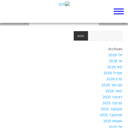
דף 929 חדש שלי
דף 929 חדש שלי
דף 929 חדש שלי
Archives
יולי 2026
יוני 2026
מאי 2026
אפריל 2026
מרץ 2026
פברואר 2026
ינואר 2026
דצמבר 2025
נובמבר 2025
אוקטובר 2025
ספטמבר 2025
אוגוסט 2025
יולי 2025