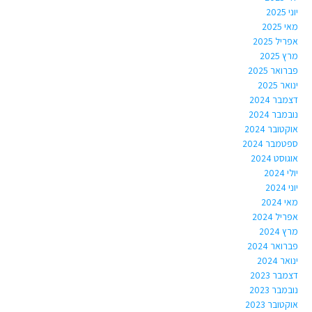
יוני 2025
מאי 2025
אפריל 2025
מרץ 2025
פברואר 2025
ינואר 2025
דצמבר 2024
נובמבר 2024
אוקטובר 2024
ספטמבר 2024
אוגוסט 2024
יולי 2024
יוני 2024
מאי 2024
אפריל 2024
מרץ 2024
פברואר 2024
ינואר 2024
דצמבר 2023
נובמבר 2023
אוקטובר 2023