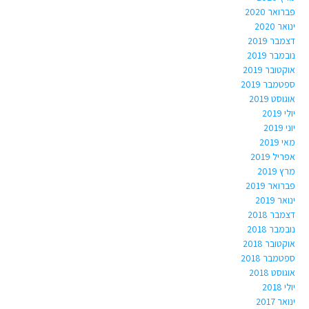
פברואר 2020
ינואר 2020
דצמבר 2019
נובמבר 2019
אוקטובר 2019
ספטמבר 2019
אוגוסט 2019
יולי 2019
יוני 2019
מאי 2019
אפריל 2019
מרץ 2019
פברואר 2019
ינואר 2019
דצמבר 2018
נובמבר 2018
אוקטובר 2018
ספטמבר 2018
אוגוסט 2018
יולי 2018
ינואר 2017