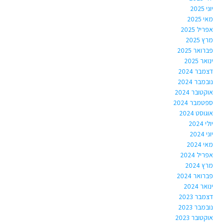
יוני 2025
מאי 2025
אפריל 2025
מרץ 2025
פברואר 2025
ינואר 2025
דצמבר 2024
נובמבר 2024
אוקטובר 2024
ספטמבר 2024
אוגוסט 2024
יולי 2024
יוני 2024
מאי 2024
אפריל 2024
מרץ 2024
פברואר 2024
ינואר 2024
דצמבר 2023
נובמבר 2023
אוקטובר 2023