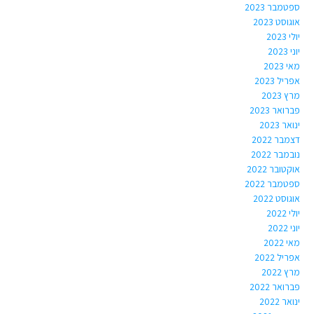
ספטמבר 2023
אוגוסט 2023
יולי 2023
יוני 2023
מאי 2023
אפריל 2023
מרץ 2023
פברואר 2023
ינואר 2023
דצמבר 2022
נובמבר 2022
אוקטובר 2022
ספטמבר 2022
אוגוסט 2022
יולי 2022
יוני 2022
מאי 2022
אפריל 2022
מרץ 2022
פברואר 2022
ינואר 2022