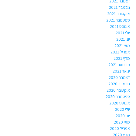
דצמבר 2021
נובמבר 2021
אוקטובר 2021
ספטמבר 2021
אוגוסט 2021
יולי 2021
יוני 2021
מאי 2021
אפריל 2021
מרץ 2021
פברואר 2021
ינואר 2021
דצמבר 2020
נובמבר 2020
אוקטובר 2020
ספטמבר 2020
אוגוסט 2020
יולי 2020
יוני 2020
מאי 2020
אפריל 2020
מרץ 2020