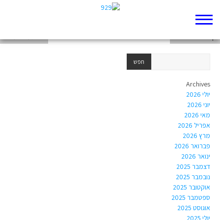
דף 929 חדש שלי
דף 929 חדש שלי
אל תעצום עיניים
Archives
יולי 2026
יוני 2026
מאי 2026
אפריל 2026
מרץ 2026
פברואר 2026
ינואר 2026
דצמבר 2025
נובמבר 2025
אוקטובר 2025
ספטמבר 2025
אוגוסט 2025
יולי 2025