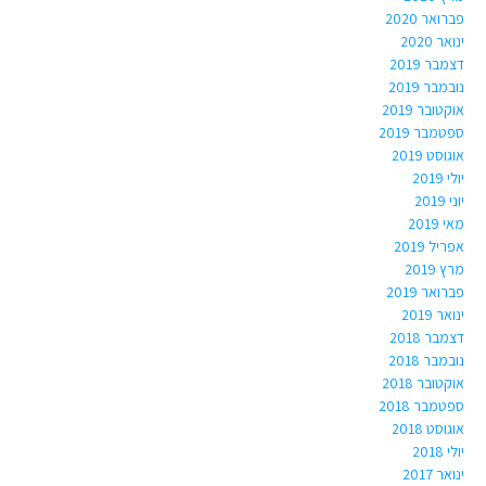
פברואר 2020
ינואר 2020
דצמבר 2019
נובמבר 2019
אוקטובר 2019
ספטמבר 2019
אוגוסט 2019
יולי 2019
יוני 2019
מאי 2019
אפריל 2019
מרץ 2019
פברואר 2019
ינואר 2019
דצמבר 2018
נובמבר 2018
אוקטובר 2018
ספטמבר 2018
אוגוסט 2018
יולי 2018
ינואר 2017