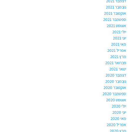
דצמבר 2021
נובמבר 2021
אוקטובר 2021
ספטמבר 2021
אוגוסט 2021
יולי 2021
יוני 2021
מאי 2021
אפריל 2021
מרץ 2021
פברואר 2021
ינואר 2021
דצמבר 2020
נובמבר 2020
אוקטובר 2020
ספטמבר 2020
אוגוסט 2020
יולי 2020
יוני 2020
מאי 2020
אפריל 2020
מרץ 2020