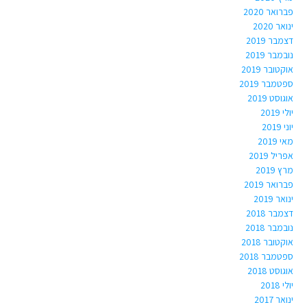
פברואר 2020
ינואר 2020
דצמבר 2019
נובמבר 2019
אוקטובר 2019
ספטמבר 2019
אוגוסט 2019
יולי 2019
יוני 2019
מאי 2019
אפריל 2019
מרץ 2019
פברואר 2019
ינואר 2019
דצמבר 2018
נובמבר 2018
אוקטובר 2018
ספטמבר 2018
אוגוסט 2018
יולי 2018
ינואר 2017