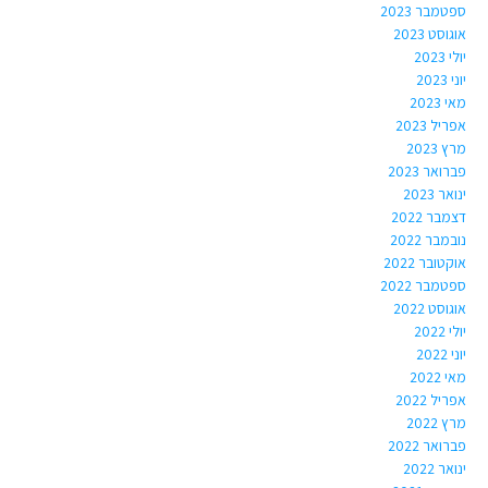
ספטמבר 2023
אוגוסט 2023
יולי 2023
יוני 2023
מאי 2023
אפריל 2023
מרץ 2023
פברואר 2023
ינואר 2023
דצמבר 2022
נובמבר 2022
אוקטובר 2022
ספטמבר 2022
אוגוסט 2022
יולי 2022
יוני 2022
מאי 2022
אפריל 2022
מרץ 2022
פברואר 2022
ינואר 2022