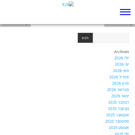
דף 929 חדש שלי
דף 929 חדש שלי
דף 929 חדש שלי
Archives
יולי 2026
יוני 2026
מאי 2026
אפריל 2026
מרץ 2026
פברואר 2026
ינואר 2026
דצמבר 2025
נובמבר 2025
אוקטובר 2025
ספטמבר 2025
אוגוסט 2025
יולי 2025