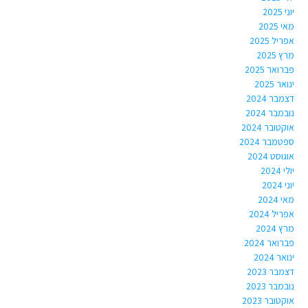
יוני 2025
מאי 2025
אפריל 2025
מרץ 2025
פברואר 2025
ינואר 2025
דצמבר 2024
נובמבר 2024
אוקטובר 2024
ספטמבר 2024
אוגוסט 2024
יולי 2024
יוני 2024
מאי 2024
אפריל 2024
מרץ 2024
פברואר 2024
ינואר 2024
דצמבר 2023
נובמבר 2023
אוקטובר 2023