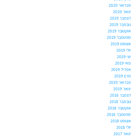
פברואר 2020
ינואר 2020
דצמבר 2019
נובמבר 2019
אוקטובר 2019
ספטמבר 2019
אוגוסט 2019
יולי 2019
יוני 2019
מאי 2019
אפריל 2019
מרץ 2019
פברואר 2019
ינואר 2019
דצמבר 2018
נובמבר 2018
אוקטובר 2018
ספטמבר 2018
אוגוסט 2018
יולי 2018
ינואר 2017