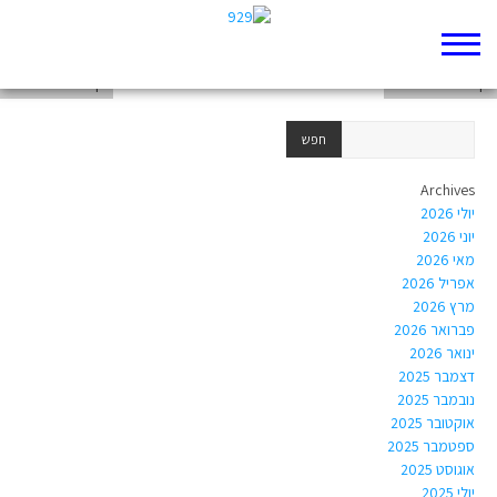
דף 929 חדש שלי
דף 929 חדש שלי
דף 929 חדש שלי
Archives
יולי 2026
יוני 2026
מאי 2026
אפריל 2026
מרץ 2026
פברואר 2026
ינואר 2026
דצמבר 2025
נובמבר 2025
אוקטובר 2025
ספטמבר 2025
אוגוסט 2025
יולי 2025