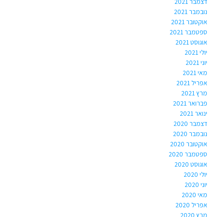
דצמבר 2021
נובמבר 2021
אוקטובר 2021
ספטמבר 2021
אוגוסט 2021
יולי 2021
יוני 2021
מאי 2021
אפריל 2021
מרץ 2021
פברואר 2021
ינואר 2021
דצמבר 2020
נובמבר 2020
אוקטובר 2020
ספטמבר 2020
אוגוסט 2020
יולי 2020
יוני 2020
מאי 2020
אפריל 2020
מרץ 2020