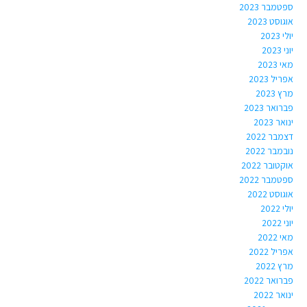
ספטמבר 2023
אוגוסט 2023
יולי 2023
יוני 2023
מאי 2023
אפריל 2023
מרץ 2023
פברואר 2023
ינואר 2023
דצמבר 2022
נובמבר 2022
אוקטובר 2022
ספטמבר 2022
אוגוסט 2022
יולי 2022
יוני 2022
מאי 2022
אפריל 2022
מרץ 2022
פברואר 2022
ינואר 2022