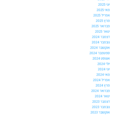
יוני 2025
מאי 2025
אפריל 2025
מרץ 2025
פברואר 2025
ינואר 2025
דצמבר 2024
נובמבר 2024
אוקטובר 2024
ספטמבר 2024
אוגוסט 2024
יולי 2024
יוני 2024
מאי 2024
אפריל 2024
מרץ 2024
פברואר 2024
ינואר 2024
דצמבר 2023
נובמבר 2023
אוקטובר 2023