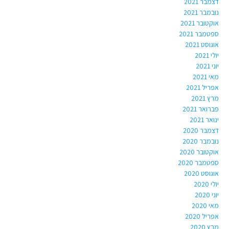
דצמבר 2021
נובמבר 2021
אוקטובר 2021
ספטמבר 2021
אוגוסט 2021
יולי 2021
יוני 2021
מאי 2021
אפריל 2021
מרץ 2021
פברואר 2021
ינואר 2021
דצמבר 2020
נובמבר 2020
אוקטובר 2020
ספטמבר 2020
אוגוסט 2020
יולי 2020
יוני 2020
מאי 2020
אפריל 2020
מרץ 2020