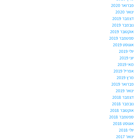
פברואר 2020
ינואר 2020
דצמבר 2019
נובמבר 2019
אוקטובר 2019
ספטמבר 2019
אוגוסט 2019
יולי 2019
יוני 2019
מאי 2019
אפריל 2019
מרץ 2019
פברואר 2019
ינואר 2019
דצמבר 2018
נובמבר 2018
אוקטובר 2018
ספטמבר 2018
אוגוסט 2018
יולי 2018
ינואר 2017