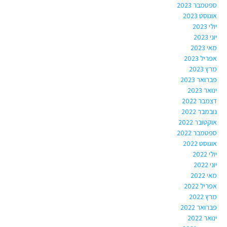
ספטמבר 2023
אוגוסט 2023
יולי 2023
יוני 2023
מאי 2023
אפריל 2023
מרץ 2023
פברואר 2023
ינואר 2023
דצמבר 2022
נובמבר 2022
אוקטובר 2022
ספטמבר 2022
אוגוסט 2022
יולי 2022
יוני 2022
מאי 2022
אפריל 2022
מרץ 2022
פברואר 2022
ינואר 2022