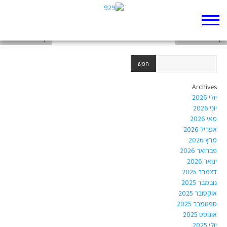
דף 929 חדש שלי
דף 929 חדש שלי
דף 929 חדש שלי
Archives
יולי 2026
יוני 2026
מאי 2026
אפריל 2026
מרץ 2026
פברואר 2026
ינואר 2026
דצמבר 2025
נובמבר 2025
אוקטובר 2025
ספטמבר 2025
אוגוסט 2025
יולי 2025