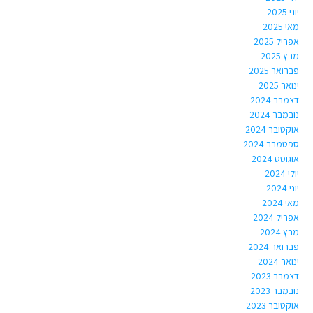
יוני 2025
מאי 2025
אפריל 2025
מרץ 2025
פברואר 2025
ינואר 2025
דצמבר 2024
נובמבר 2024
אוקטובר 2024
ספטמבר 2024
אוגוסט 2024
יולי 2024
יוני 2024
מאי 2024
אפריל 2024
מרץ 2024
פברואר 2024
ינואר 2024
דצמבר 2023
נובמבר 2023
אוקטובר 2023