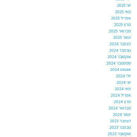
יוני 2025
מאי 2025
אפריל 2025
מרץ 2025
פברואר 2025
ינואר 2025
דצמבר 2024
נובמבר 2024
אוקטובר 2024
ספטמבר 2024
אוגוסט 2024
יולי 2024
יוני 2024
מאי 2024
אפריל 2024
מרץ 2024
פברואר 2024
ינואר 2024
דצמבר 2023
נובמבר 2023
אוקטובר 2023