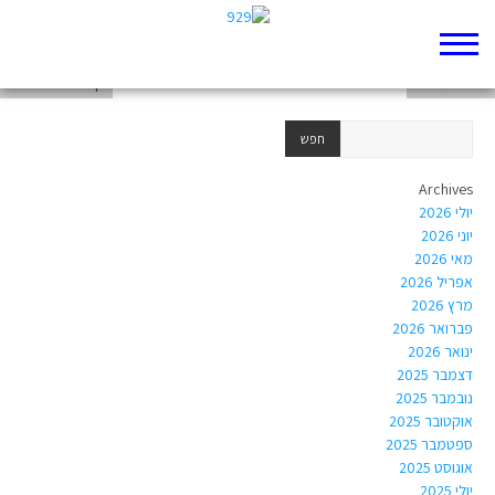
שמואל ב פרק א
דפים שמורים
דף 929 חדש שלי
Archives
יולי 2026
יוני 2026
מאי 2026
אפריל 2026
מרץ 2026
פברואר 2026
ינואר 2026
דצמבר 2025
נובמבר 2025
אוקטובר 2025
ספטמבר 2025
אוגוסט 2025
יולי 2025