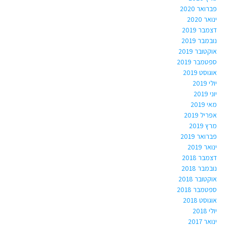
פברואר 2020
ינואר 2020
דצמבר 2019
נובמבר 2019
אוקטובר 2019
ספטמבר 2019
אוגוסט 2019
יולי 2019
יוני 2019
מאי 2019
אפריל 2019
מרץ 2019
פברואר 2019
ינואר 2019
דצמבר 2018
נובמבר 2018
אוקטובר 2018
ספטמבר 2018
אוגוסט 2018
יולי 2018
ינואר 2017