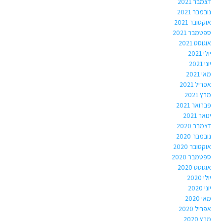
דצמבר 2021
נובמבר 2021
אוקטובר 2021
ספטמבר 2021
אוגוסט 2021
יולי 2021
יוני 2021
מאי 2021
אפריל 2021
מרץ 2021
פברואר 2021
ינואר 2021
דצמבר 2020
נובמבר 2020
אוקטובר 2020
ספטמבר 2020
אוגוסט 2020
יולי 2020
יוני 2020
מאי 2020
אפריל 2020
מרץ 2020