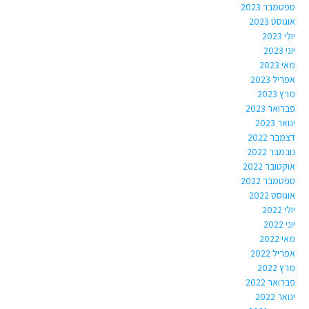
ספטמבר 2023
אוגוסט 2023
יולי 2023
יוני 2023
מאי 2023
אפריל 2023
מרץ 2023
פברואר 2023
ינואר 2023
דצמבר 2022
נובמבר 2022
אוקטובר 2022
ספטמבר 2022
אוגוסט 2022
יולי 2022
יוני 2022
מאי 2022
אפריל 2022
מרץ 2022
פברואר 2022
ינואר 2022