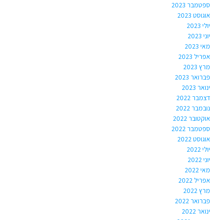
ספטמבר 2023
אוגוסט 2023
יולי 2023
יוני 2023
מאי 2023
אפריל 2023
מרץ 2023
פברואר 2023
ינואר 2023
דצמבר 2022
נובמבר 2022
אוקטובר 2022
ספטמבר 2022
אוגוסט 2022
יולי 2022
יוני 2022
מאי 2022
אפריל 2022
מרץ 2022
פברואר 2022
ינואר 2022