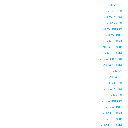
יוני 2025
מאי 2025
אפריל 2025
מרץ 2025
פברואר 2025
ינואר 2025
דצמבר 2024
נובמבר 2024
אוקטובר 2024
ספטמבר 2024
אוגוסט 2024
יולי 2024
יוני 2024
מאי 2024
אפריל 2024
מרץ 2024
פברואר 2024
ינואר 2024
דצמבר 2023
נובמבר 2023
אוקטובר 2023