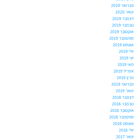
פברואר 2020
ינואר 2020
דצמבר 2019
נובמבר 2019
אוקטובר 2019
ספטמבר 2019
אוגוסט 2019
יולי 2019
יוני 2019
מאי 2019
אפריל 2019
מרץ 2019
פברואר 2019
ינואר 2019
דצמבר 2018
נובמבר 2018
אוקטובר 2018
ספטמבר 2018
אוגוסט 2018
יולי 2018
ינואר 2017