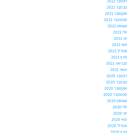
דצמבר 2021
נובמבר 2021
אוקטובר 2021
ספטמבר 2021
אוגוסט 2021
יולי 2021
יוני 2021
מאי 2021
אפריל 2021
מרץ 2021
פברואר 2021
ינואר 2021
דצמבר 2020
נובמבר 2020
אוקטובר 2020
ספטמבר 2020
אוגוסט 2020
יולי 2020
יוני 2020
מאי 2020
אפריל 2020
מרץ 2020