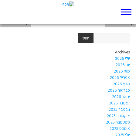
דף 929 חדש שלי
דף 929 חדש שלי
דף 929 חדש שלי
Archives
יולי 2026
יוני 2026
מאי 2026
אפריל 2026
מרץ 2026
פברואר 2026
ינואר 2026
דצמבר 2025
נובמבר 2025
אוקטובר 2025
ספטמבר 2025
אוגוסט 2025
יולי 2025