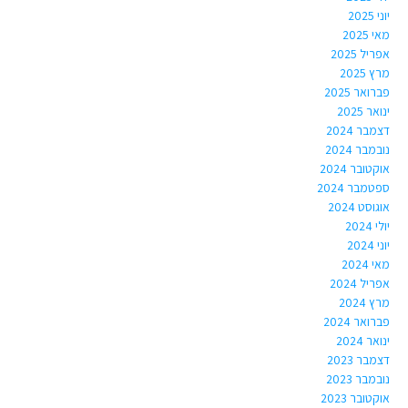
יוני 2025
מאי 2025
אפריל 2025
מרץ 2025
פברואר 2025
ינואר 2025
דצמבר 2024
נובמבר 2024
אוקטובר 2024
ספטמבר 2024
אוגוסט 2024
יולי 2024
יוני 2024
מאי 2024
אפריל 2024
מרץ 2024
פברואר 2024
ינואר 2024
דצמבר 2023
נובמבר 2023
אוקטובר 2023