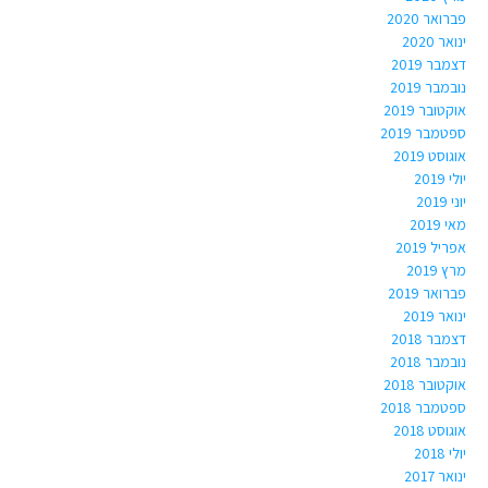
פברואר 2020
ינואר 2020
דצמבר 2019
נובמבר 2019
אוקטובר 2019
ספטמבר 2019
אוגוסט 2019
יולי 2019
יוני 2019
מאי 2019
אפריל 2019
מרץ 2019
פברואר 2019
ינואר 2019
דצמבר 2018
נובמבר 2018
אוקטובר 2018
ספטמבר 2018
אוגוסט 2018
יולי 2018
ינואר 2017