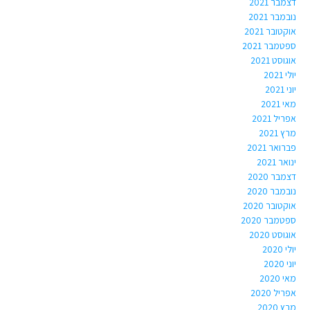
דצמבר 2021
נובמבר 2021
אוקטובר 2021
ספטמבר 2021
אוגוסט 2021
יולי 2021
יוני 2021
מאי 2021
אפריל 2021
מרץ 2021
פברואר 2021
ינואר 2021
דצמבר 2020
נובמבר 2020
אוקטובר 2020
ספטמבר 2020
אוגוסט 2020
יולי 2020
יוני 2020
מאי 2020
אפריל 2020
מרץ 2020