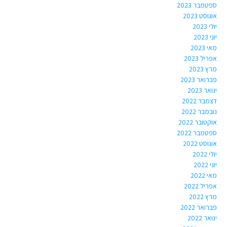
ספטמבר 2023
אוגוסט 2023
יולי 2023
יוני 2023
מאי 2023
אפריל 2023
מרץ 2023
פברואר 2023
ינואר 2023
דצמבר 2022
נובמבר 2022
אוקטובר 2022
ספטמבר 2022
אוגוסט 2022
יולי 2022
יוני 2022
מאי 2022
אפריל 2022
מרץ 2022
פברואר 2022
ינואר 2022