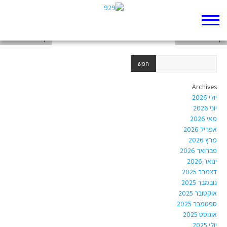
דף 929 חדש שלי
דף 929 חדש שלי
דף 929 חדש שלי
Archives
יולי 2026
יוני 2026
מאי 2026
אפריל 2026
מרץ 2026
פברואר 2026
ינואר 2026
דצמבר 2025
נובמבר 2025
אוקטובר 2025
ספטמבר 2025
אוגוסט 2025
יולי 2025