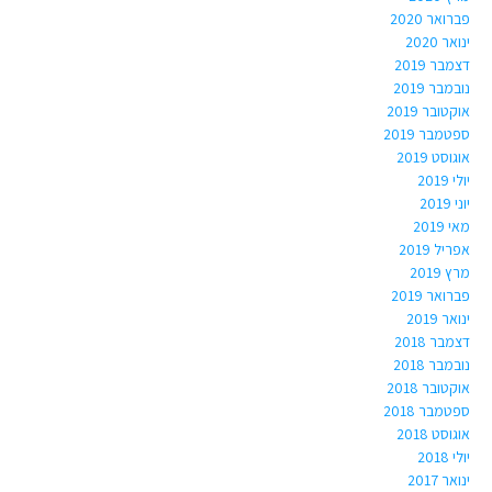
פברואר 2020
ינואר 2020
דצמבר 2019
נובמבר 2019
אוקטובר 2019
ספטמבר 2019
אוגוסט 2019
יולי 2019
יוני 2019
מאי 2019
אפריל 2019
מרץ 2019
פברואר 2019
ינואר 2019
דצמבר 2018
נובמבר 2018
אוקטובר 2018
ספטמבר 2018
אוגוסט 2018
יולי 2018
ינואר 2017