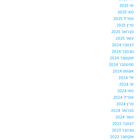
יוני 2025
מאי 2025
אפריל 2025
מרץ 2025
פברואר 2025
ינואר 2025
דצמבר 2024
נובמבר 2024
אוקטובר 2024
ספטמבר 2024
אוגוסט 2024
יולי 2024
יוני 2024
מאי 2024
אפריל 2024
מרץ 2024
פברואר 2024
ינואר 2024
דצמבר 2023
נובמבר 2023
אוקטובר 2023