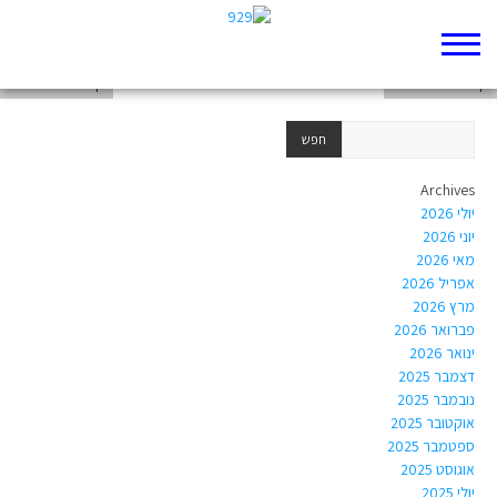
מוסיקה קלאסית
דף 929 חדש שלי
דף 929 חדש שלי
Archives
יולי 2026
יוני 2026
מאי 2026
אפריל 2026
מרץ 2026
פברואר 2026
ינואר 2026
דצמבר 2025
נובמבר 2025
אוקטובר 2025
ספטמבר 2025
אוגוסט 2025
יולי 2025