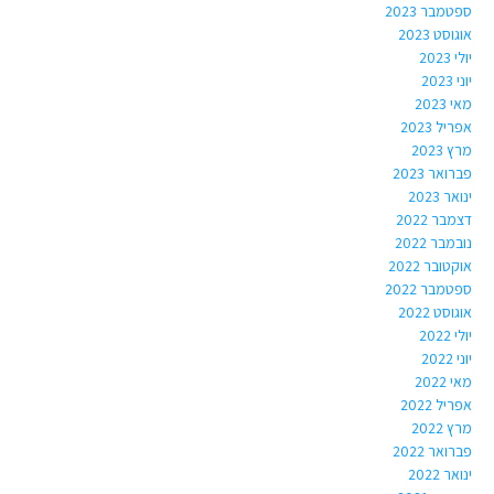
ספטמבר 2023
אוגוסט 2023
יולי 2023
יוני 2023
מאי 2023
אפריל 2023
מרץ 2023
פברואר 2023
ינואר 2023
דצמבר 2022
נובמבר 2022
אוקטובר 2022
ספטמבר 2022
אוגוסט 2022
יולי 2022
יוני 2022
מאי 2022
אפריל 2022
מרץ 2022
פברואר 2022
ינואר 2022