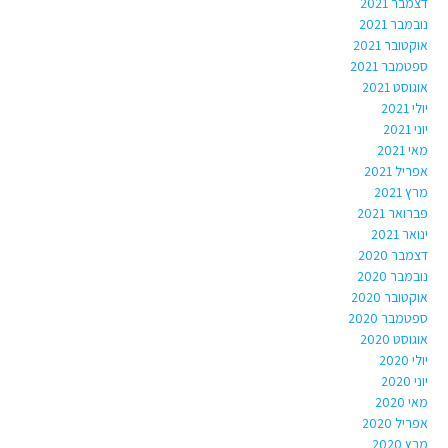
דצמבר 2021
נובמבר 2021
אוקטובר 2021
ספטמבר 2021
אוגוסט 2021
יולי 2021
יוני 2021
מאי 2021
אפריל 2021
מרץ 2021
פברואר 2021
ינואר 2021
דצמבר 2020
נובמבר 2020
אוקטובר 2020
ספטמבר 2020
אוגוסט 2020
יולי 2020
יוני 2020
מאי 2020
אפריל 2020
מרץ 2020