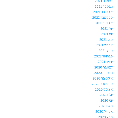
דצמבר 2021
נובמבר 2021
אוקטובר 2021
ספטמבר 2021
אוגוסט 2021
יולי 2021
יוני 2021
מאי 2021
אפריל 2021
מרץ 2021
פברואר 2021
ינואר 2021
דצמבר 2020
נובמבר 2020
אוקטובר 2020
ספטמבר 2020
אוגוסט 2020
יולי 2020
יוני 2020
מאי 2020
אפריל 2020
מרץ 2020