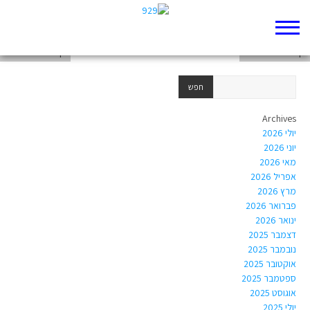
דף 929 חדש שלי
דף 929 חדש שלי
דף 929 חדש שלי
Archives
יולי 2026
יוני 2026
מאי 2026
אפריל 2026
מרץ 2026
פברואר 2026
ינואר 2026
דצמבר 2025
נובמבר 2025
אוקטובר 2025
ספטמבר 2025
אוגוסט 2025
יולי 2025