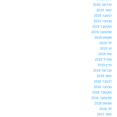
פברואר 2020
ינואר 2020
דצמבר 2019
נובמבר 2019
אוקטובר 2019
ספטמבר 2019
אוגוסט 2019
יולי 2019
יוני 2019
מאי 2019
אפריל 2019
מרץ 2019
פברואר 2019
ינואר 2019
דצמבר 2018
נובמבר 2018
אוקטובר 2018
ספטמבר 2018
אוגוסט 2018
יולי 2018
ינואר 2017