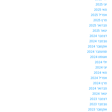
יוני 2025
מאי 2025
אפריל 2025
מרץ 2025
פברואר 2025
ינואר 2025
דצמבר 2024
נובמבר 2024
אוקטובר 2024
ספטמבר 2024
אוגוסט 2024
יולי 2024
יוני 2024
מאי 2024
אפריל 2024
מרץ 2024
פברואר 2024
ינואר 2024
דצמבר 2023
נובמבר 2023
אוקטובר 2023