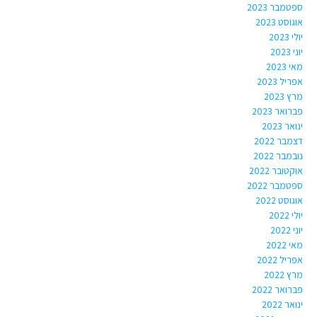
ספטמבר 2023
אוגוסט 2023
יולי 2023
יוני 2023
מאי 2023
אפריל 2023
מרץ 2023
פברואר 2023
ינואר 2023
דצמבר 2022
נובמבר 2022
אוקטובר 2022
ספטמבר 2022
אוגוסט 2022
יולי 2022
יוני 2022
מאי 2022
אפריל 2022
מרץ 2022
פברואר 2022
ינואר 2022