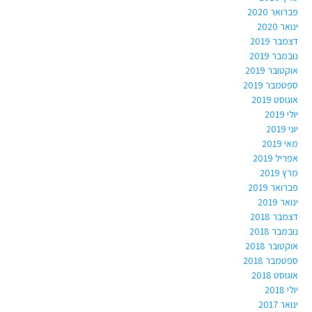
פברואר 2020
ינואר 2020
דצמבר 2019
נובמבר 2019
אוקטובר 2019
ספטמבר 2019
אוגוסט 2019
יולי 2019
יוני 2019
מאי 2019
אפריל 2019
מרץ 2019
פברואר 2019
ינואר 2019
דצמבר 2018
נובמבר 2018
אוקטובר 2018
ספטמבר 2018
אוגוסט 2018
יולי 2018
ינואר 2017