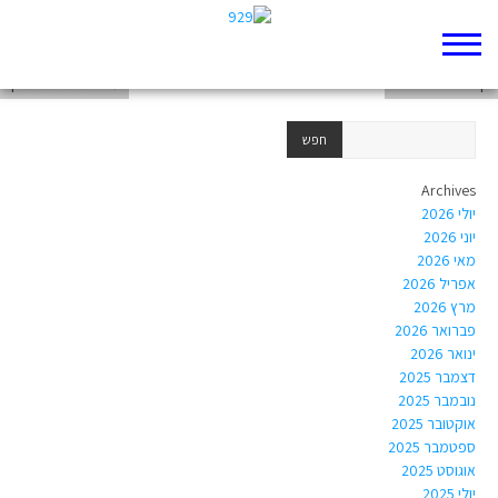
דף 929 חדש שלי
דף 929 חדש שלי
עבודת בגרות בתנ"ך
Archives
יולי 2026
יוני 2026
מאי 2026
אפריל 2026
מרץ 2026
פברואר 2026
ינואר 2026
דצמבר 2025
נובמבר 2025
אוקטובר 2025
ספטמבר 2025
אוגוסט 2025
יולי 2025