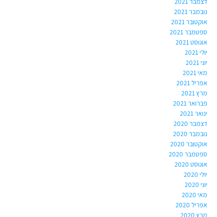
דצמבר 2021
נובמבר 2021
אוקטובר 2021
ספטמבר 2021
אוגוסט 2021
יולי 2021
יוני 2021
מאי 2021
אפריל 2021
מרץ 2021
פברואר 2021
ינואר 2021
דצמבר 2020
נובמבר 2020
אוקטובר 2020
ספטמבר 2020
אוגוסט 2020
יולי 2020
יוני 2020
מאי 2020
אפריל 2020
מרץ 2020