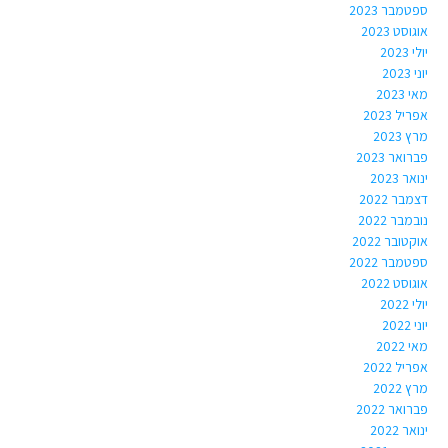
ספטמבר 2023
אוגוסט 2023
יולי 2023
יוני 2023
מאי 2023
אפריל 2023
מרץ 2023
פברואר 2023
ינואר 2023
דצמבר 2022
נובמבר 2022
אוקטובר 2022
ספטמבר 2022
אוגוסט 2022
יולי 2022
יוני 2022
מאי 2022
אפריל 2022
מרץ 2022
פברואר 2022
ינואר 2022