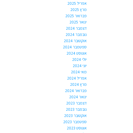
אפריל 2025
מרץ 2025
פברואר 2025
ינואר 2025
דצמבר 2024
נובמבר 2024
אוקטובר 2024
ספטמבר 2024
אוגוסט 2024
יולי 2024
יוני 2024
מאי 2024
אפריל 2024
מרץ 2024
פברואר 2024
ינואר 2024
דצמבר 2023
נובמבר 2023
אוקטובר 2023
ספטמבר 2023
אוגוסט 2023