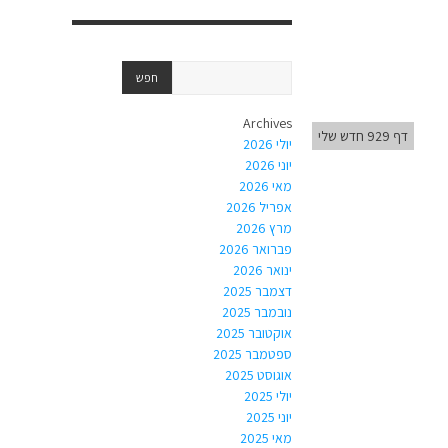
Archives
דף 929 חדש שלי
יולי 2026
יוני 2026
מאי 2026
אפריל 2026
מרץ 2026
פברואר 2026
ינואר 2026
דצמבר 2025
נובמבר 2025
אוקטובר 2025
ספטמבר 2025
אוגוסט 2025
יולי 2025
יוני 2025
מאי 2025