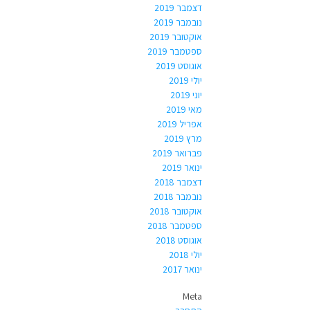
דצמבר 2019
נובמבר 2019
אוקטובר 2019
ספטמבר 2019
אוגוסט 2019
יולי 2019
יוני 2019
מאי 2019
אפריל 2019
מרץ 2019
פברואר 2019
ינואר 2019
דצמבר 2018
נובמבר 2018
אוקטובר 2018
ספטמבר 2018
אוגוסט 2018
יולי 2018
ינואר 2017
Meta