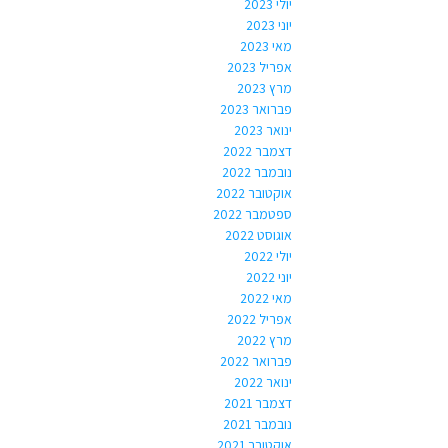
יולי 2023
יוני 2023
מאי 2023
אפריל 2023
מרץ 2023
פברואר 2023
ינואר 2023
דצמבר 2022
נובמבר 2022
אוקטובר 2022
ספטמבר 2022
אוגוסט 2022
יולי 2022
יוני 2022
מאי 2022
אפריל 2022
מרץ 2022
פברואר 2022
ינואר 2022
דצמבר 2021
נובמבר 2021
אוקטובר 2021