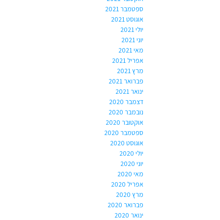
ספטמבר 2021
אוגוסט 2021
יולי 2021
יוני 2021
מאי 2021
אפריל 2021
מרץ 2021
פברואר 2021
ינואר 2021
דצמבר 2020
נובמבר 2020
אוקטובר 2020
ספטמבר 2020
אוגוסט 2020
יולי 2020
יוני 2020
מאי 2020
אפריל 2020
מרץ 2020
פברואר 2020
ינואר 2020